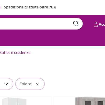
Spedizione gratuita oltre 70 €
Ac
Buffet e credenze
Colore