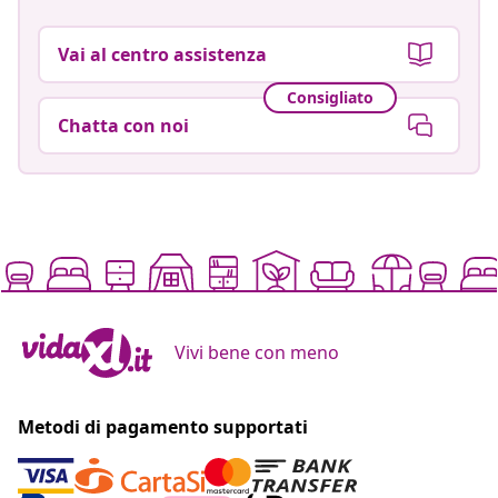
Vai al centro assistenza
Consigliato
Chatta con noi
Vivi bene con meno
Metodi di pagamento supportati