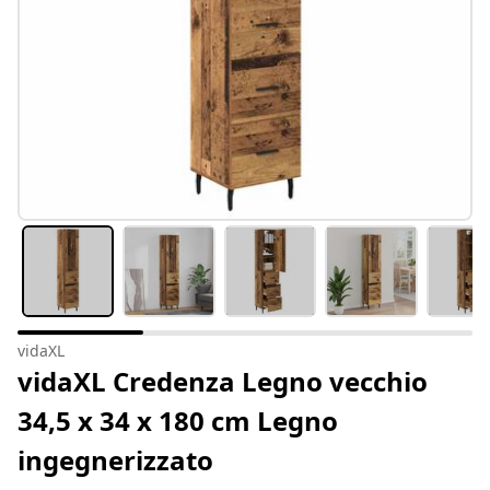
vidaXL
vidaXL Credenza Legno vecchio
34,5 x 34 x 180 cm Legno
ingegnerizzato