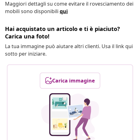
Maggiori dettagli su come evitare il rovesciamento dei
mobili sono disponibili
qui
Hai acquistato un articolo e ti è piaciuto?
Carica una foto!
La tua immagine può aiutare altri clienti. Usa il link qui
sotto per iniziare.
Carica immagine