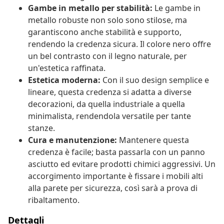
Gambe in metallo per stabilità:
Le gambe in
metallo robuste non solo sono stilose, ma
garantiscono anche stabilità e supporto,
rendendo la credenza sicura. Il colore nero offre
un bel contrasto con il legno naturale, per
un'estetica raffinata.
Estetica moderna:
Con il suo design semplice e
lineare, questa credenza si adatta a diverse
decorazioni, da quella industriale a quella
minimalista, rendendola versatile per tante
stanze.
Cura e manutenzione:
Mantenere questa
credenza è facile; basta passarla con un panno
asciutto ed evitare prodotti chimici aggressivi. Un
accorgimento importante è fissare i mobili alti
alla parete per sicurezza, così sarà a prova di
ribaltamento.
Dettagli