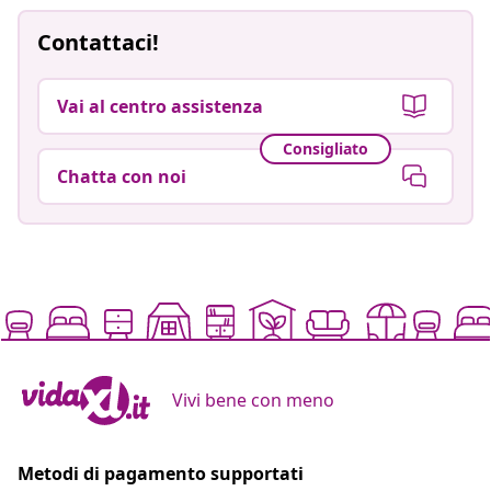
Contattaci!
Vai al centro assistenza
Consigliato
Chatta con noi
Vivi bene con meno
Metodi di pagamento supportati