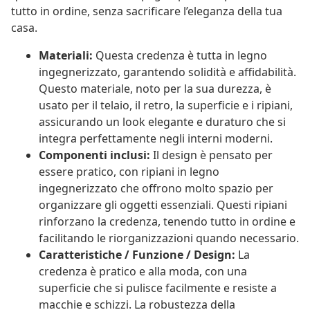
tutto in ordine, senza sacrificare l’eleganza della tua
casa.
Materiali:
Questa credenza è tutta in legno
ingegnerizzato, garantendo solidità e affidabilità.
Questo materiale, noto per la sua durezza, è
usato per il telaio, il retro, la superficie e i ripiani,
assicurando un look elegante e duraturo che si
integra perfettamente negli interni moderni.
Componenti inclusi:
Il design è pensato per
essere pratico, con ripiani in legno
ingegnerizzato che offrono molto spazio per
organizzare gli oggetti essenziali. Questi ripiani
rinforzano la credenza, tenendo tutto in ordine e
facilitando le riorganizzazioni quando necessario.
Caratteristiche / Funzione / Design:
La
credenza è pratico e alla moda, con una
superficie che si pulisce facilmente e resiste a
macchie e schizzi. La robustezza della