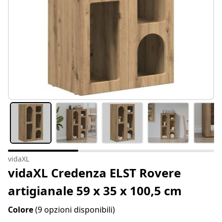
vidaXL
vidaXL Credenza ELST Rovere
artigianale 59 x 35 x 100,5 cm
Colore
(9 opzioni disponibili)