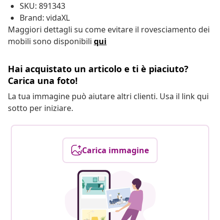
SKU: 891343
Brand: vidaXL
Maggiori dettagli su come evitare il rovesciamento dei
mobili sono disponibili
qui
Hai acquistato un articolo e ti è piaciuto?
Carica una foto!
La tua immagine può aiutare altri clienti. Usa il link qui
sotto per iniziare.
Carica immagine