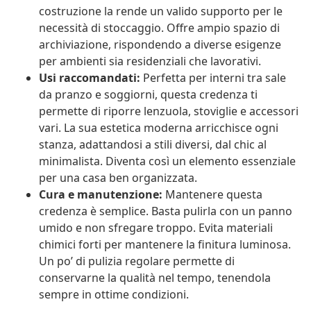
costruzione la rende un valido supporto per le
necessità di stoccaggio. Offre ampio spazio di
archiviazione, rispondendo a diverse esigenze
per ambienti sia residenziali che lavorativi.
Usi raccomandati:
Perfetta per interni tra sale
da pranzo e soggiorni, questa credenza ti
permette di riporre lenzuola, stoviglie e accessori
vari. La sua estetica moderna arricchisce ogni
stanza, adattandosi a stili diversi, dal chic al
minimalista. Diventa così un elemento essenziale
per una casa ben organizzata.
Cura e manutenzione:
Mantenere questa
credenza è semplice. Basta pulirla con un panno
umido e non sfregare troppo. Evita materiali
chimici forti per mantenere la finitura luminosa.
Un po’ di pulizia regolare permette di
conservarne la qualità nel tempo, tenendola
sempre in ottime condizioni.