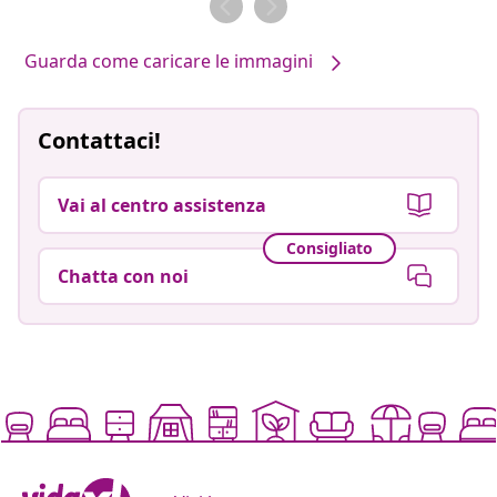
Guarda come caricare le immagini
Contattaci!
Vai al centro assistenza
Consigliato
Chatta con noi