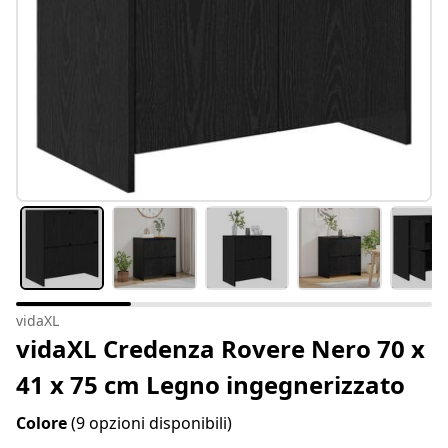
vidaXL
vidaXL Credenza Rovere Nero 70 x
41 x 75 cm Legno ingegnerizzato
Colore
(9 opzioni disponibili)