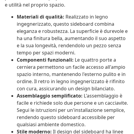
e utilità nel proprio spazio.
Materiali di qualità:
Realizzato in legno
ingegnerizzato, questo sideboard combina
eleganza e robustezza. La superficie è durevole e
ha una finitura bella, aumentando il suo aspetto
e la sua longevità, rendendolo un pezzo senza
tempo per spazi moderni.
Componenti funzionali:
Le quattro porte a
cerniera permettono un facile accesso all'ampio
spazio interno, mantenendo l'esterno pulito e in
ordine. Il retro in legno ingegnerizzato è rifinito
con cura, assicurando un design bilanciato.
Assemblaggio semplificato:
L'assemblaggio è
facile e richiede solo due persone e un cacciavite.
Segui le istruzioni per un'installazione semplice,
rendendo questo sideboard accessibile per
qualsiasi ambiente domestico.
Stile moderno:
Il design del sideboard ha linee