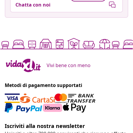
Chatta con noi
Vivi bene con meno
Metodi di pagamento supportati
Iscriviti alla nostra newsletter