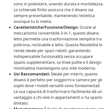
sono in poliestere, unendo durata e morbidezza.
Lo schienale finito assicura che il divano sia
sempre presentabile, mantenendo l'estetica
ovunque tu lo metta.
Caratteristiche/Funzione/Design:
Grazie al
meccanismo convertibile 3-in-1, questo divano
letto permette una trasformazione semplice tra
poltrona, reclinabile e letto. Questa flessibilità lo
rende ideale per spazi ridotti, garantendo
indispensabile funzionalità senza occupare
spazio supplementare. Le linee pulite e il design
minimalista mantengono uno stile moderno.
Usi Raccomandati:
Ideale per interni, questo
divano è perfetto per soggiorni e camere per gli
ospiti dove i mobili versatili sono fondamentali.
La sua capacità di trasformarsi facilmente dà un
vantaggio a chi vive in appartamenti o ha spazio
limitato.