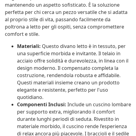
mantenendo un aspetto sofisticato. È la soluzione
perfetta per chi cerca un pezzo versatile che si adatta
al proprio stile di vita, passando facilmente da
poltrona a letto per gli ospiti, senza compromettere
comfort e stile.
Materiali:
Questo divano letto è in tessuto, per
una superficie morbida e invitante. Il telaio in
acciaio offre solidità e durevolezza, in linea con il
design moderno. Il compensato completa la
costruzione, rendendola robusta e affidabile.
Questi materiali insieme creano un prodotto
elegante e resistente, perfetto per l'uso
quotidiano.
Componenti Inclusi:
Include un cuscino lombare
per supporto extra, migliorando il comfort
durante lunghi periodi di seduta. Rivestito in
materiale morbido, il cuscino rende l’esperienza
di relax ancora più piacevole. I braccioli e il sedile