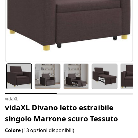
vidaXL
vidaXL Divano letto estraibile
singolo Marrone scuro Tessuto
Colore
(13 opzioni disponibili)