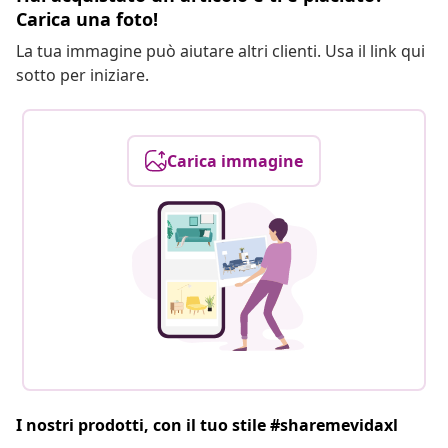
Carica una foto!
La tua immagine può aiutare altri clienti. Usa il link qui
sotto per iniziare.
Carica immagine
I nostri prodotti, con il tuo stile #sharemevidaxl