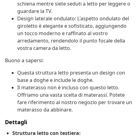
schiena mentre siete seduti a letto per leggere o
guardare la TV.
Design laterale ondulato: L'aspetto ondulato del
giroletto è elegante e sofisticato, aggiungendo
un tocco moderno e raffinato al vostro
arredamento, rendendolo il punto focale della
vostra camera da letto.
Buono a sapersi:
Questa struttura letto presenta un design con
base a doghe e include le doghe.
Il materasso non è incluso con questo letto.
Offriamo una vasta scelta di materassi. Potete
fare riferimento al nostro negozio per trovare un
materasso da abbinare.
Dettagli
Struttura letto con testiera: