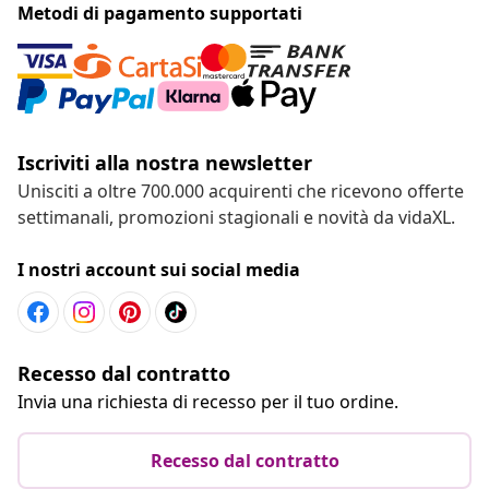
Metodi di pagamento supportati
Iscriviti alla nostra newsletter
Unisciti a oltre 700.000 acquirenti che ricevono offerte
settimanali, promozioni stagionali e novità da vidaXL.
I nostri account sui social media
Recesso dal contratto
Invia una richiesta di recesso per il tuo ordine.
Recesso dal contratto