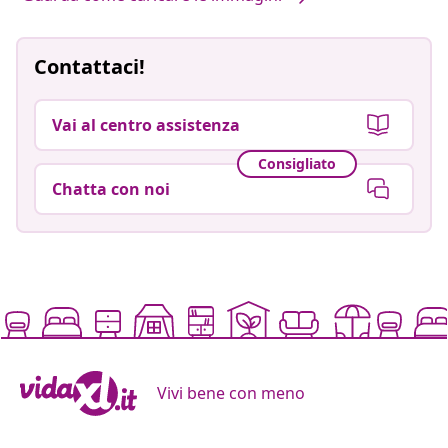
Contattaci!
Vai al centro assistenza
Consigliato
Chatta con noi
Vivi bene con meno