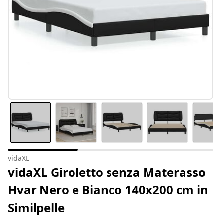
vidaXL
vidaXL Giroletto senza Materasso
Hvar Nero e Bianco 140x200 cm in
Similpelle