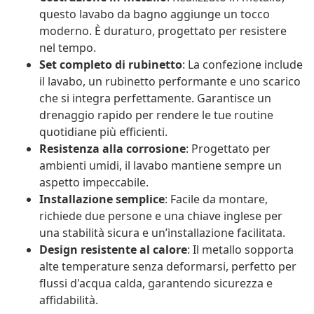
questo lavabo da bagno aggiunge un tocco
moderno. È duraturo, progettato per resistere
nel tempo.
Set completo di rubinetto
: La confezione include
il lavabo, un rubinetto performante e uno scarico
che si integra perfettamente. Garantisce un
drenaggio rapido per rendere le tue routine
quotidiane più efficienti.
Resistenza alla corrosione
: Progettato per
ambienti umidi, il lavabo mantiene sempre un
aspetto impeccabile.
Installazione semplice
: Facile da montare,
richiede due persone e una chiave inglese per
una stabilità sicura e un’installazione facilitata.
Design resistente al calore
: Il metallo sopporta
alte temperature senza deformarsi, perfetto per
flussi d'acqua calda, garantendo sicurezza e
affidabilità.