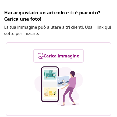
Hai acquistato un articolo e ti è piaciuto?
Carica una foto!
La tua immagine può aiutare altri clienti. Usa il link qui
sotto per iniziare.
Carica immagine