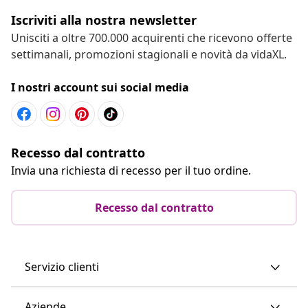
Iscriviti alla nostra newsletter
Unisciti a oltre 700.000 acquirenti che ricevono offerte
settimanali, promozioni stagionali e novità da vidaXL.
I nostri account sui social media
Recesso dal contratto
Invia una richiesta di recesso per il tuo ordine.
Recesso dal contratto
Servizio clienti
Aziende