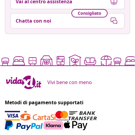
Vai al centro assistenza
Consigliato
Chatta con noi
Vivi bene con meno
Metodi di pagamento supportati