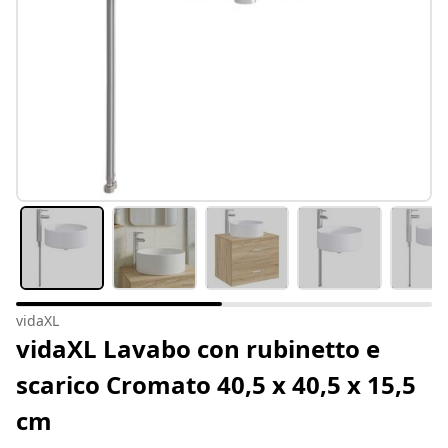
vidaXL
vidaXL Lavabo con rubinetto e
scarico Cromato 40,5 x 40,5 x 15,5
cm