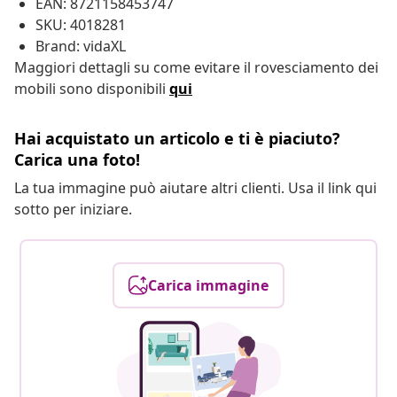
EAN: 8721158453747
SKU: 4018281
Brand: vidaXL
Maggiori dettagli su come evitare il rovesciamento dei
mobili sono disponibili
qui
Hai acquistato un articolo e ti è piaciuto?
Carica una foto!
La tua immagine può aiutare altri clienti. Usa il link qui
sotto per iniziare.
Carica immagine