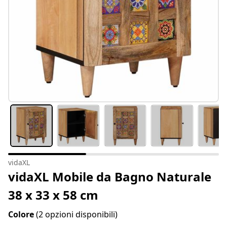
vidaXL
vidaXL Mobile da Bagno Naturale
38 x 33 x 58 cm
Colore
(2 opzioni disponibili)