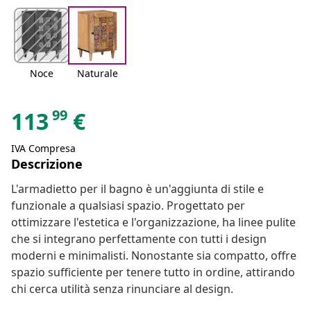
Noce
Naturale
99
113
€
IVA Compresa
Descrizione
L'armadietto per il bagno è un'aggiunta di stile e
funzionale a qualsiasi spazio. Progettato per
ottimizzare l'estetica e l'organizzazione, ha linee pulite
che si integrano perfettamente con tutti i design
moderni e minimalisti. Nonostante sia compatto, offre
spazio sufficiente per tenere tutto in ordine, attirando
chi cerca utilità senza rinunciare al design.