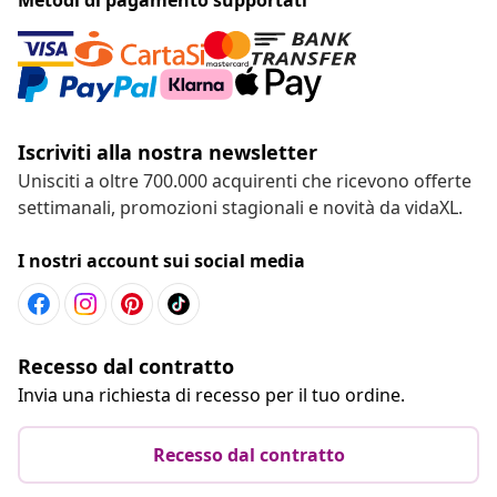
Iscriviti alla nostra newsletter
Unisciti a oltre 700.000 acquirenti che ricevono offerte
settimanali, promozioni stagionali e novità da vidaXL.
I nostri account sui social media
Recesso dal contratto
Invia una richiesta di recesso per il tuo ordine.
Recesso dal contratto