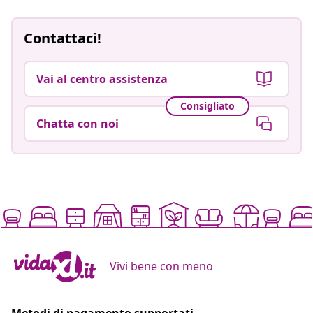
Contattaci!
Vai al centro assistenza
Consigliato
Chatta con noi
Vivi bene con meno
Metodi di pagamento supportati