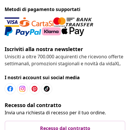
Metodi di pagamento supportati
Iscriviti alla nostra newsletter
Unisciti a oltre 700.000 acquirenti che ricevono offerte
settimanali, promozioni stagionali e novità da vidaXL.
I nostri account sui social media
Recesso dal contratto
Invia una richiesta di recesso per il tuo ordine.
Recesso dal contratto