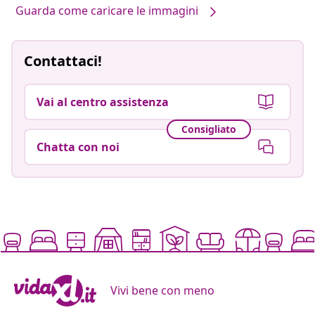
Guarda come caricare le immagini
Contattaci!
Vai al centro assistenza
Consigliato
Chatta con noi
Vivi bene con meno