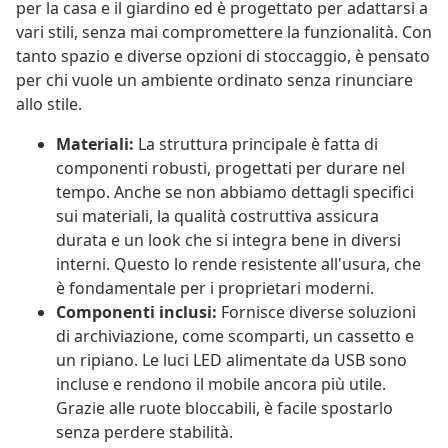
per la casa e il giardino ed è progettato per adattarsi a
vari stili, senza mai compromettere la funzionalità. Con
tanto spazio e diverse opzioni di stoccaggio, è pensato
per chi vuole un ambiente ordinato senza rinunciare
allo stile.
Materiali:
La struttura principale è fatta di
componenti robusti, progettati per durare nel
tempo. Anche se non abbiamo dettagli specifici
sui materiali, la qualità costruttiva assicura
durata e un look che si integra bene in diversi
interni. Questo lo rende resistente all'usura, che
è fondamentale per i proprietari moderni.
Componenti inclusi:
Fornisce diverse soluzioni
di archiviazione, come scomparti, un cassetto e
un ripiano. Le luci LED alimentate da USB sono
incluse e rendono il mobile ancora più utile.
Grazie alle ruote bloccabili, è facile spostarlo
senza perdere stabilità.