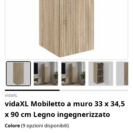
vidaXL
vidaXL Mobiletto a muro 33 x 34,5
x 90 cm Legno ingegnerizzato
Colore
(9 opzioni disponibili)