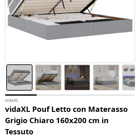
vidaXL
vidaXL Pouf Letto con Materasso
Grigio Chiaro 160x200 cm in
Tessuto