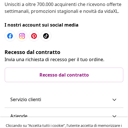
Unisciti a oltre 700.000 acquirenti che ricevono offerte
settimanali, promozioni stagionali e novità da vidaXL.
I nostri account sui social media
Recesso dal contratto
Invia una richiesta di recesso per il tuo ordine.
Recesso dal contratto
Servizio clienti
Aziende
Cliccando su “Accetta tutti i cookie”, l'utente accetta di memorizzare i