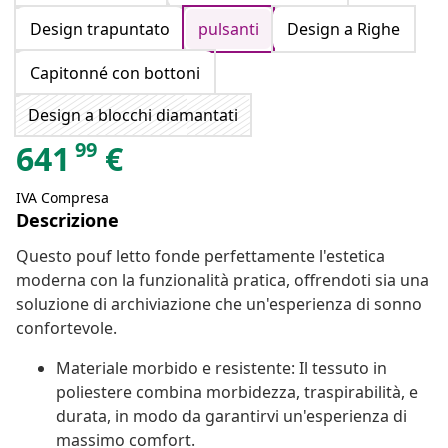
Design trapuntato
pulsanti
Design a Righe
Capitonné con bottoni
Design a blocchi diamantati
99
641
€
IVA Compresa
Descrizione
Questo pouf letto fonde perfettamente l'estetica
moderna con la funzionalità pratica, offrendoti sia una
soluzione di archiviazione che un'esperienza di sonno
confortevole.
Materiale morbido e resistente: Il tessuto in
poliestere combina morbidezza, traspirabilità, e
durata, in modo da garantirvi un'esperienza di
massimo comfort.