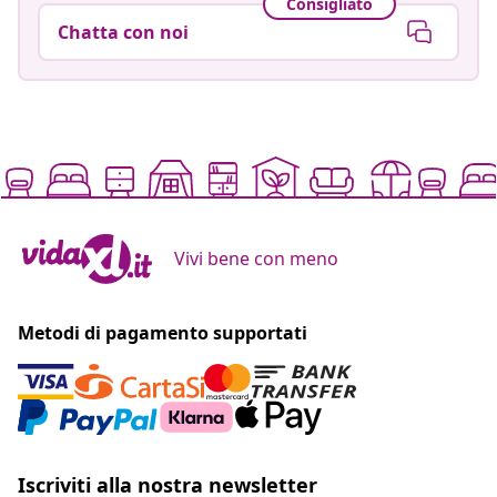
Consigliato
Chatta con noi
Vivi bene con meno
Metodi di pagamento supportati
Iscriviti alla nostra newsletter