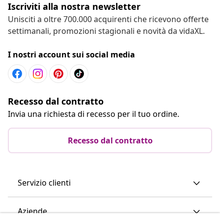
Iscriviti alla nostra newsletter
Unisciti a oltre 700.000 acquirenti che ricevono offerte
settimanali, promozioni stagionali e novità da vidaXL.
I nostri account sui social media
Recesso dal contratto
Invia una richiesta di recesso per il tuo ordine.
Recesso dal contratto
Servizio clienti
Aziende