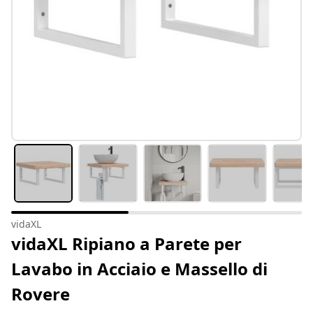
vidaXL
vidaXL Ripiano a Parete per
Lavabo in Acciaio e Massello di
Rovere