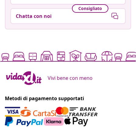
Consigliato
Chatta con noi
Vivi bene con meno
Metodi di pagamento supportati