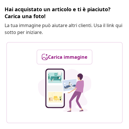
Hai acquistato un articolo e ti è piaciuto?
Carica una foto!
La tua immagine può aiutare altri clienti. Usa il link qui
sotto per iniziare.
Carica immagine