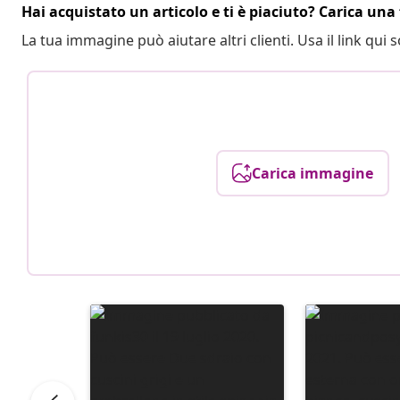
Hai acquistato un articolo e ti è piaciuto? Carica una 
La tua immagine può aiutare altri clienti. Usa il link qui s
Carica immagine