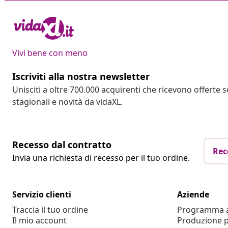
Vivi bene con meno
Iscriviti alla nostra newsletter
Unisciti a oltre 700.000 acquirenti che ricevono offerte 
stagionali e novità da vidaXL.
Recesso dal contratto
Rec
Invia una richiesta di recesso per il tuo ordine.
Servizio clienti
Aziende
Traccia il tuo ordine
Programma af
Il mio account
Produzione p