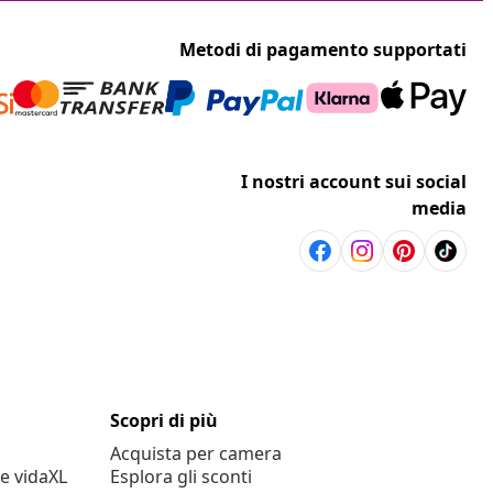
Metodi di pagamento supportati
I nostri account sui social
media
Scopri di più
Acquista per camera
e vidaXL
Esplora gli sconti