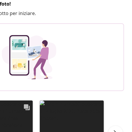
foto!
otto per iniziare.