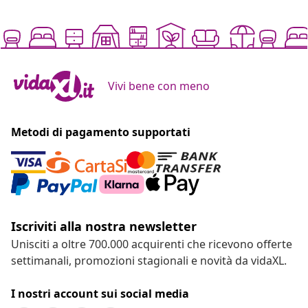
Vivi bene con meno
Metodi di pagamento supportati
Iscriviti alla nostra newsletter
Unisciti a oltre 700.000 acquirenti che ricevono offerte
settimanali, promozioni stagionali e novità da vidaXL.
I nostri account sui social media