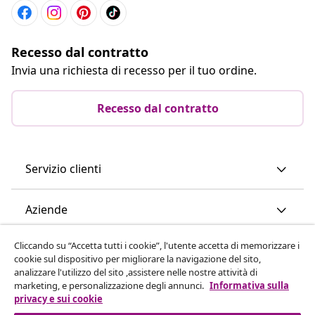
Recesso dal contratto
Invia una richiesta di recesso per il tuo ordine.
Recesso dal contratto
Servizio clienti
Aziende
Cliccando su “Accetta tutti i cookie”, l'utente accetta di memorizzare i
vidaXL
cookie sul dispositivo per migliorare la navigazione del sito,
analizzare l'utilizzo del sito ,assistere nelle nostre attività di
marketing, e personalizzazione degli annunci.
Informativa sulla
Scopri di più
privacy e sui cookie