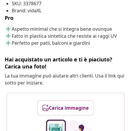
SKU: 3378677
Brand: vidaXL
Pro
Aspetto minimal che si integra bene ovunque
Fatto in plastica sintetica che resiste ai raggi UV
Perfetto per patii, balconi e giardini
Hai acquistato un articolo e ti è piaciuto?
Carica una foto!
La tua immagine può aiutare altri clienti. Usa il link qui
sotto per iniziare.
Carica immagine