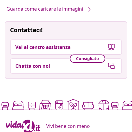
Guarda come caricare le immagini
Contattaci!
Vai al centro assistenza
Consigliato
Chatta con noi
Vivi bene con meno