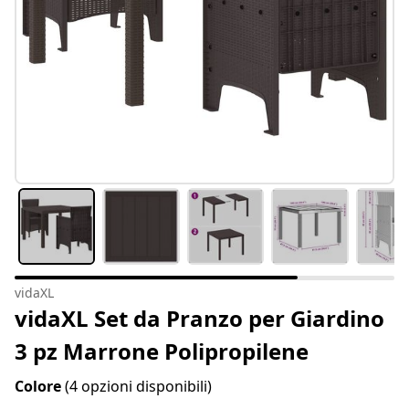
vidaXL
vidaXL Set da Pranzo per Giardino
3 pz Marrone Polipropilene
Colore
(4 opzioni disponibili)