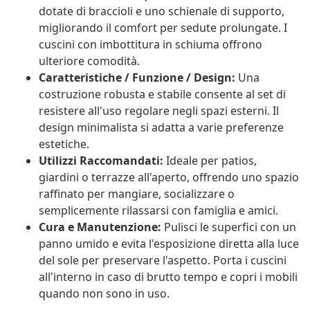
dotate di braccioli e uno schienale di supporto,
migliorando il comfort per sedute prolungate. I
cuscini con imbottitura in schiuma offrono
ulteriore comodità.
Caratteristiche / Funzione / Design:
Una
costruzione robusta e stabile consente al set di
resistere all'uso regolare negli spazi esterni. Il
design minimalista si adatta a varie preferenze
estetiche.
Utilizzi Raccomandati:
Ideale per patios,
giardini o terrazze all'aperto, offrendo uno spazio
raffinato per mangiare, socializzare o
semplicemente rilassarsi con famiglia e amici.
Cura e Manutenzione:
Pulisci le superfici con un
panno umido e evita l'esposizione diretta alla luce
del sole per preservare l'aspetto. Porta i cuscini
all'interno in caso di brutto tempo e copri i mobili
quando non sono in uso.