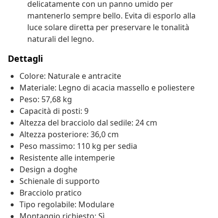
delicatamente con un panno umido per
mantenerlo sempre bello. Evita di esporlo alla
luce solare diretta per preservare le tonalità
naturali del legno.
Dettagli
Colore: Naturale e antracite
Materiale: Legno di acacia massello e poliestere
Peso: 57,68 kg
Capacità di posti: 9
Altezza del bracciolo dal sedile: 24 cm
Altezza posteriore: 36,0 cm
Peso massimo: 110 kg per sedia
Resistente alle intemperie
Design a doghe
Schienale di supporto
Bracciolo pratico
Tipo regolabile: Modulare
Montaggio richiesto: Sì