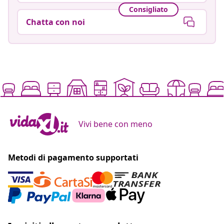
Consigliato
Chatta con noi
Vivi bene con meno
Metodi di pagamento supportati