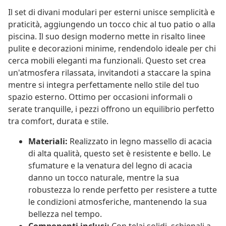
Il set di divani modulari per esterni unisce semplicità e
praticità, aggiungendo un tocco chic al tuo patio o alla
piscina. Il suo design moderno mette in risalto linee
pulite e decorazioni minime, rendendolo ideale per chi
cerca mobili eleganti ma funzionali. Questo set crea
un'atmosfera rilassata, invitandoti a staccare la spina
mentre si integra perfettamente nello stile del tuo
spazio esterno. Ottimo per occasioni informali o
serate tranquille, i pezzi offrono un equilibrio perfetto
tra comfort, durata e stile.
Materiali:
Realizzato in legno massello di acacia
di alta qualità, questo set è resistente e bello. Le
sfumature e la venatura del legno di acacia
danno un tocco naturale, mentre la sua
robustezza lo rende perfetto per resistere a tutte
le condizioni atmosferiche, mantenendo la sua
bellezza nel tempo.