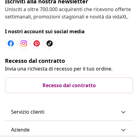
Iscriviti alla nostra newsletter
Unisciti a oltre 700.000 acquirenti che ricevono offerte
settimanali, promozioni stagionali e novità da vidaXL.
I nostri account sui social media
Recesso dal contratto
Invia una richiesta di recesso per il tuo ordine.
Recesso dal contratto
Servizio clienti
Aziende