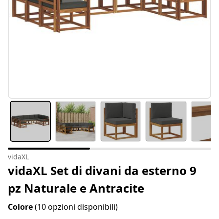
vidaXL
vidaXL Set di divani da esterno 9
pz Naturale e Antracite
Colore
(10 opzioni disponibili)