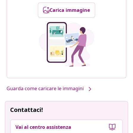
Carica immagine
Guarda come caricare le immagini
Contattaci!
Vai al centro assistenza