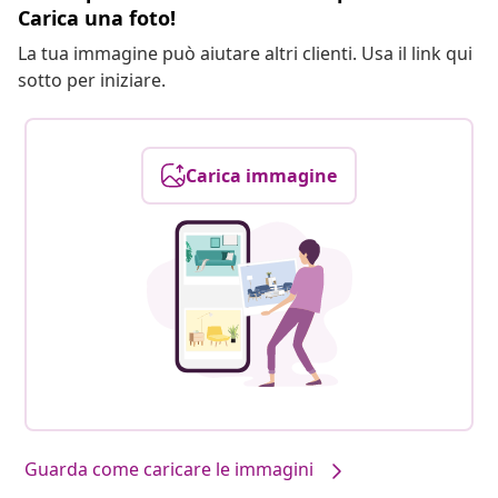
Carica una foto!
La tua immagine può aiutare altri clienti. Usa il link qui
sotto per iniziare.
Carica immagine
Guarda come caricare le immagini