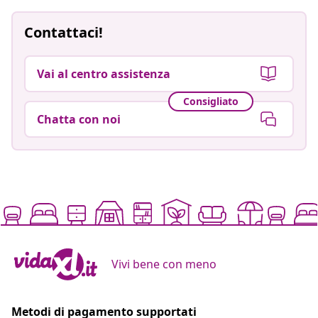
Contattaci!
Vai al centro assistenza
Consigliato
Chatta con noi
Vivi bene con meno
Metodi di pagamento supportati