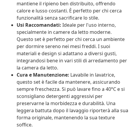
mantiene il ripieno ben distribuito, offrendo
calore e lusso costanti. È perfetto per chi cerca
funzionalità senza sacrificare lo stile.
Usi Raccomandati:
Ideale per l'uso interno,
specialmente in camere da letto moderne.
Questo set è perfetto per chi cerca un ambiente
per dormire sereno nei mesi freddi. I suoi
materiali e design si adattano a diversi gusti,
integrandosi bene in vari stili di arredamento per
la camera da letto.
Cura e Manutenzione:
Lavabile in lavatrice,
questo set è facile da mantenere, assicurando
sempre freschezza. Si può lavare fino a 40°C e si
sconsigliano detergenti aggressivi per
preservarne la morbidezza e durabilità. Una
leggera battuta dopo il lavaggio riporterà alla sua
forma originale, mantenendo la sua texture
soffice.