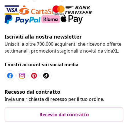
Iscriviti alla nostra newsletter
Unisciti a oltre 700.000 acquirenti che ricevono offerte
settimanali, promozioni stagionali e novità da vidaXL.
I nostri account sui social media
Recesso dal contratto
Invia una richiesta di recesso per il tuo ordine.
Recesso dal contratto