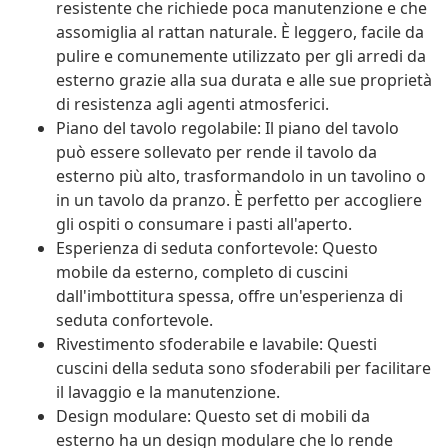
resistente che richiede poca manutenzione e che
assomiglia al rattan naturale. È leggero, facile da
pulire e comunemente utilizzato per gli arredi da
esterno grazie alla sua durata e alle sue proprietà
di resistenza agli agenti atmosferici.
Piano del tavolo regolabile: Il piano del tavolo
può essere sollevato per rende il tavolo da
esterno più alto, trasformandolo in un tavolino o
in un tavolo da pranzo. È perfetto per accogliere
gli ospiti o consumare i pasti all'aperto.
Esperienza di seduta confortevole: Questo
mobile da esterno, completo di cuscini
dall'imbottitura spessa, offre un'esperienza di
seduta confortevole.
Rivestimento sfoderabile e lavabile: Questi
cuscini della seduta sono sfoderabili per facilitare
il lavaggio e la manutenzione.
Design modulare: Questo set di mobili da
esterno ha un design modulare che lo rende