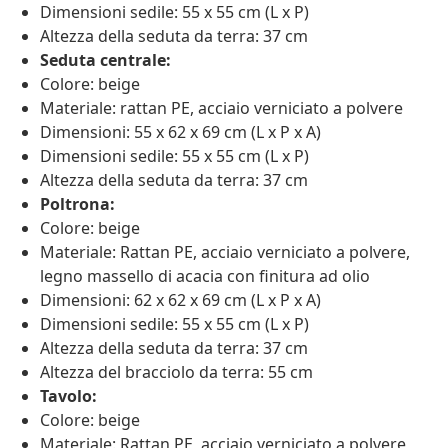
Dimensioni sedile: 55 x 55 cm (L x P)
Altezza della seduta da terra: 37 cm
Seduta centrale:
Colore: beige
Materiale: rattan PE, acciaio verniciato a polvere
Dimensioni: 55 x 62 x 69 cm (L x P x A)
Dimensioni sedile: 55 x 55 cm (L x P)
Altezza della seduta da terra: 37 cm
Poltrona:
Colore: beige
Materiale: Rattan PE, acciaio verniciato a polvere,
legno massello di acacia con finitura ad olio
Dimensioni: 62 x 62 x 69 cm (L x P x A)
Dimensioni sedile: 55 x 55 cm (L x P)
Altezza della seduta da terra: 37 cm
Altezza del bracciolo da terra: 55 cm
Tavolo:
Colore: beige
Materiale: Rattan PE, acciaio verniciato a polvere,