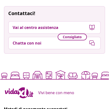
Contattaci!
Vai al centro assistenza
Consigliato
Chatta con noi
Vivi bene con meno
Metodi di pagamento supportati