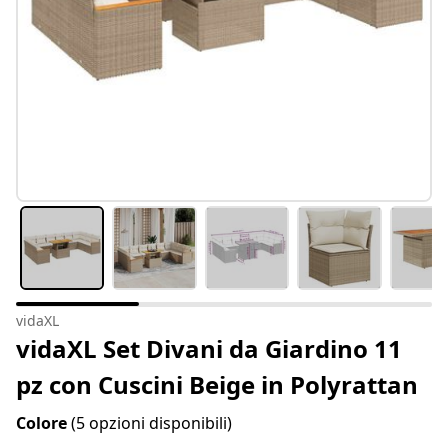
vidaXL
vidaXL Set Divani da Giardino 11
pz con Cuscini Beige in Polyrattan
Colore
(5 opzioni disponibili)