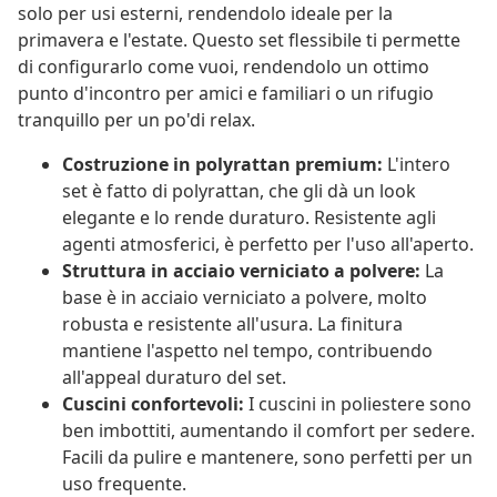
solo per usi esterni, rendendolo ideale per la
primavera e l'estate. Questo set flessibile ti permette
di configurarlo come vuoi, rendendolo un ottimo
punto d'incontro per amici e familiari o un rifugio
tranquillo per un po'di relax.
Costruzione in polyrattan premium:
L'intero
set è fatto di polyrattan, che gli dà un look
elegante e lo rende duraturo. Resistente agli
agenti atmosferici, è perfetto per l'uso all'aperto.
Struttura in acciaio verniciato a polvere:
La
base è in acciaio verniciato a polvere, molto
robusta e resistente all'usura. La finitura
mantiene l'aspetto nel tempo, contribuendo
all'appeal duraturo del set.
Cuscini confortevoli:
I cuscini in poliestere sono
ben imbottiti, aumentando il comfort per sedere.
Facili da pulire e mantenere, sono perfetti per un
uso frequente.