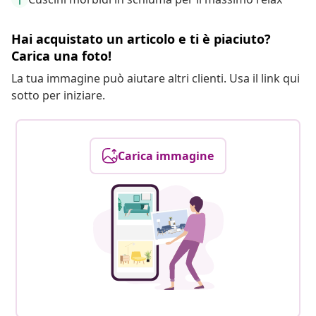
Hai acquistato un articolo e ti è piaciuto?
Carica una foto!
La tua immagine può aiutare altri clienti. Usa il link qui
sotto per iniziare.
Carica immagine