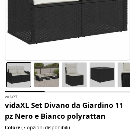
vidaXL
vidaXL Set Divano da Giardino 11
pz Nero e Bianco polyrattan
Colore
(7 opzioni disponibili)