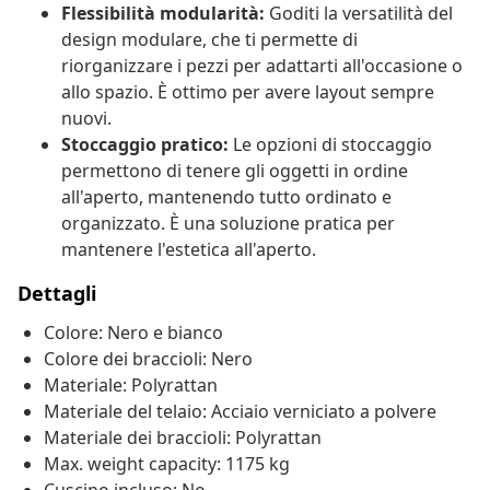
Flessibilità modularità:
Goditi la versatilità del
design modulare, che ti permette di
riorganizzare i pezzi per adattarti all'occasione o
allo spazio. È ottimo per avere layout sempre
nuovi.
Stoccaggio pratico:
Le opzioni di stoccaggio
permettono di tenere gli oggetti in ordine
all'aperto, mantenendo tutto ordinato e
organizzato. È una soluzione pratica per
mantenere l'estetica all'aperto.
Dettagli
Colore: Nero e bianco
Colore dei braccioli: Nero
Materiale: Polyrattan
Materiale del telaio: Acciaio verniciato a polvere
Materiale dei braccioli: Polyrattan
Max. weight capacity: 1175 kg