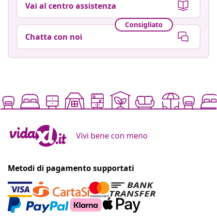
Vai al centro assistenza
Consigliato
Chatta con noi
Vivi bene con meno
Metodi di pagamento supportati