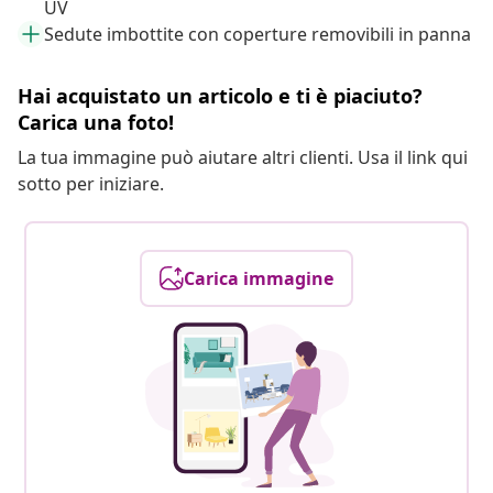
UV
Sedute imbottite con coperture removibili in panna
Hai acquistato un articolo e ti è piaciuto?
Carica una foto!
La tua immagine può aiutare altri clienti. Usa il link qui
sotto per iniziare.
Carica immagine