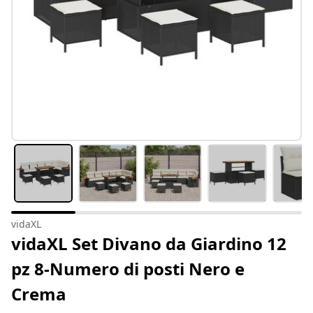
vidaXL
vidaXL Set Divano da Giardino 12
pz 8-Numero di posti Nero e
Crema