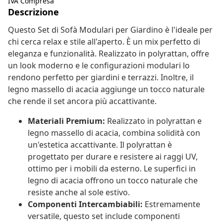
IVA Compresa
Descrizione
Questo Set di Sofà Modulari per Giardino è l'ideale per
chi cerca relax e stile all'aperto. È un mix perfetto di
eleganza e funzionalità. Realizzato in polyrattan, offre
un look moderno e le configurazioni modulari lo
rendono perfetto per giardini e terrazzi. Inoltre, il
legno massello di acacia aggiunge un tocco naturale
che rende il set ancora più accattivante.
Materiali Premium:
Realizzato in polyrattan e
legno massello di acacia, combina solidità con
un'estetica accattivante. Il polyrattan è
progettato per durare e resistere ai raggi UV,
ottimo per i mobili da esterno. Le superfici in
legno di acacia offrono un tocco naturale che
resiste anche al sole estivo.
Componenti Intercambiabili:
Estremamente
versatile, questo set include componenti