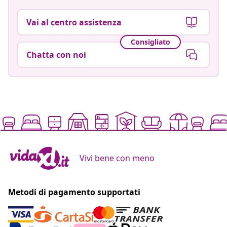
Vai al centro assistenza
Consigliato
Chatta con noi
Vivi bene con meno
Metodi di pagamento supportati