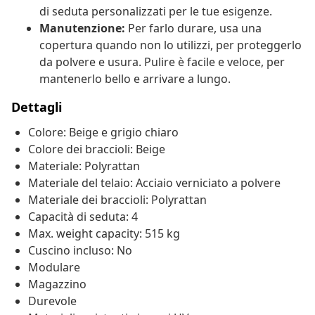
di seduta personalizzati per le tue esigenze.
Manutenzione:
Per farlo durare, usa una
copertura quando non lo utilizzi, per proteggerlo
da polvere e usura. Pulire è facile e veloce, per
mantenerlo bello e arrivare a lungo.
Dettagli
Colore: Beige e grigio chiaro
Colore dei braccioli: Beige
Materiale: Polyrattan
Materiale del telaio: Acciaio verniciato a polvere
Materiale dei braccioli: Polyrattan
Capacità di seduta: 4
Max. weight capacity: 515 kg
Cuscino incluso: No
Modulare
Magazzino
Durevole