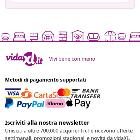
Vivi bene con meno
Metodi di pagamento supportati
Iscriviti alla nostra newsletter
Unisciti a oltre 700.000 acquirenti che ricevono offerte
settimanali, promozioni stagionali e novità da vidaXL.