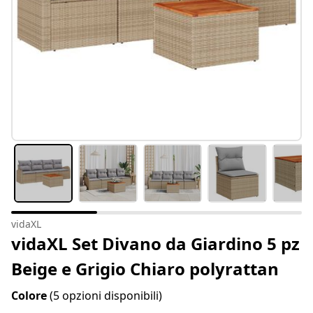
vidaXL
vidaXL Set Divano da Giardino 5 pz
Beige e Grigio Chiaro polyrattan
Colore
(5 opzioni disponibili)