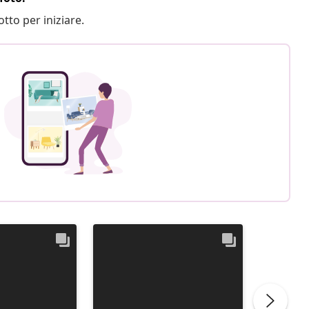
otto per iniziare.