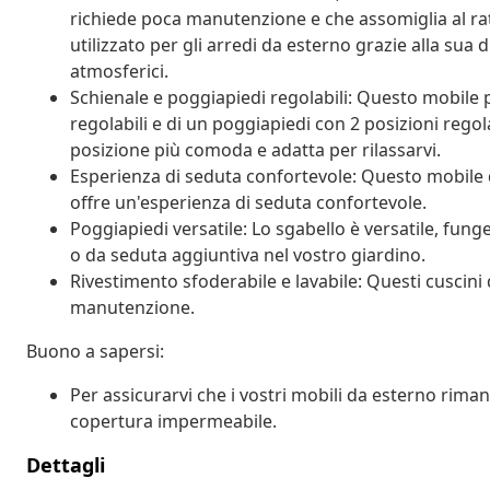
richiede poca manutenzione e che assomiglia al ra
utilizzato per gli arredi da esterno grazie alla sua 
atmosferici.
Schienale e poggiapiedi regolabili: Questo mobile 
regolabili e di un poggiapiedi con 2 posizioni regol
posizione più comoda e adatta per rilassarvi.
Esperienza di seduta confortevole: Questo mobile d
offre un'esperienza di seduta confortevole.
Poggiapiedi versatile: Lo sgabello è versatile, fun
o da seduta aggiuntiva nel vostro giardino.
Rivestimento sfoderabile e lavabile: Questi cuscini d
manutenzione.
Buono a sapersi:
Per assicurarvi che i vostri mobili da esterno rim
copertura impermeabile.
Dettagli