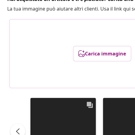
La tua immagine può aiutare altri clienti. Usa il link qui s
Carica immagine