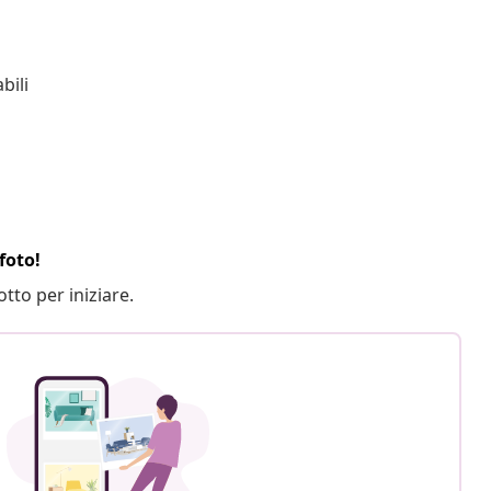
bili
foto!
otto per iniziare.