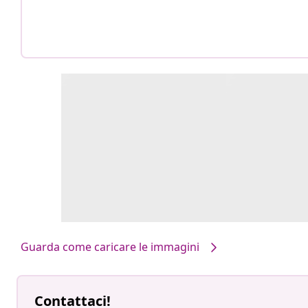
Guarda come caricare le immagini
Contattaci!