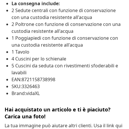
La consegna include:
2 Sedute centrali con funzione di conservazione
con una custodia resistente all'acqua
2 Poltrone con funzione di conservazione con una
custodia resistente all'acqua
1 Poggiapiedi con funzione di conservazione con
una custodia resistente all'acqua
1 Tavolo
4 Cuscini per lo schienale
5 Cuscini da seduta con rivestimenti sfoderabili e
lavabili
EAN:8721158738998
SKU:3326463
Brand:vidaXL
Hai acquistato un articolo e ti è piaciuto?
Carica una foto!
La tua immagine può aiutare altri clienti. Usa il link qui