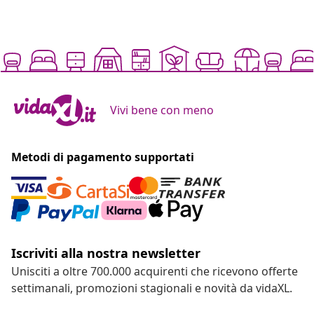
Vivi bene con meno
Metodi di pagamento supportati
Iscriviti alla nostra newsletter
Unisciti a oltre 700.000 acquirenti che ricevono offerte
settimanali, promozioni stagionali e novità da vidaXL.