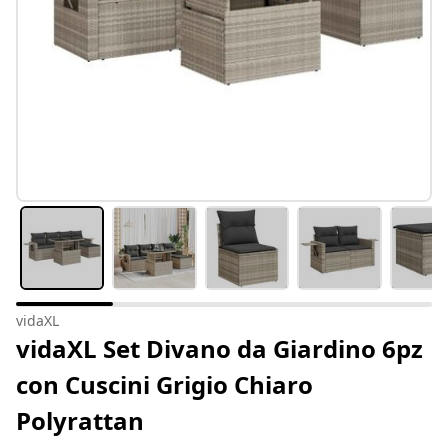
vidaXL
vidaXL Set Divano da Giardino 6pz
con Cuscini Grigio Chiaro
Polyrattan