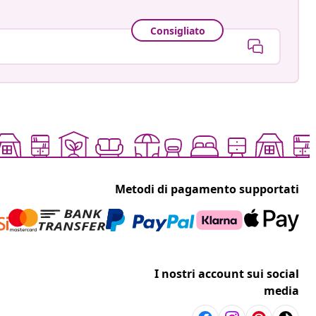
Consigliato
Metodi di pagamento supportati
I nostri account sui social
media