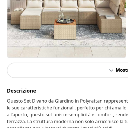
Mostr
Descrizione
Questo Set Divano da Giardino in Polyrattan rappresent
le sue caratteristiche funzionali, perfetto per chi ama lo 
all'aperto, questo set unisce semplicità e comfort, rende
terrazza. La struttura moderna non solo arricchisce la 