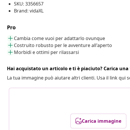
SKU: 3356657
Brand: vidaXL
Pro
Cambia come vuoi per adattarlo ovunque
Costruito robusto per le avventure all'aperto
Morbidi e ottimi per rilassarsi
Hai acquistato un articolo e ti è piaciuto? Carica una 
La tua immagine può aiutare altri clienti. Usa il link qui s
Carica immagine