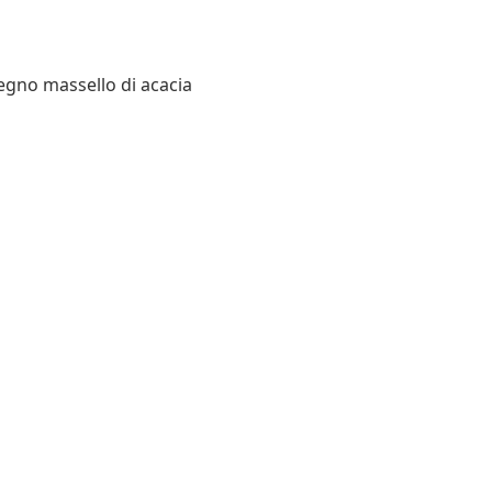
legno massello di acacia