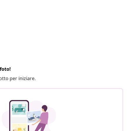
foto!
otto per iniziare.