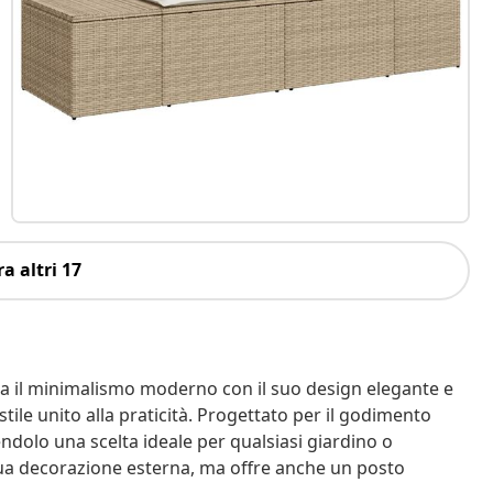
a altri 17
a il minimalismo moderno con il suo design elegante e
stile unito alla praticità. Progettato per il godimento
ndolo una scelta ideale per qualsiasi giardino o
tua decorazione esterna, ma offre anche un posto