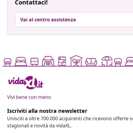
Contattaci!
Vai al centro assistenza
Vivi bene con meno
Iscriviti alla nostra newsletter
Unisciti a oltre 700.000 acquirenti che ricevono offerte 
stagionali e novità da vidaXL.