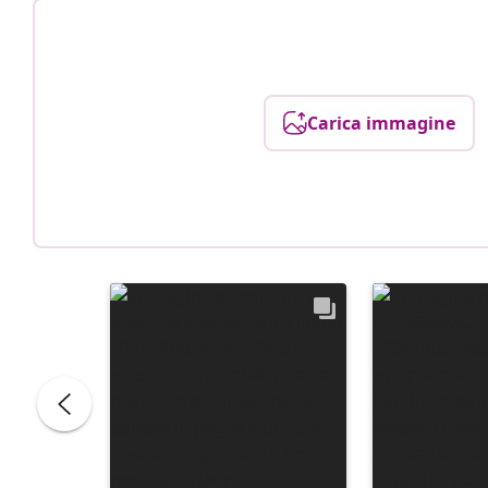
Carica immagine