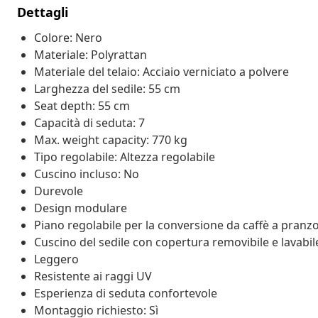
Dettagli
Colore: Nero
Materiale: Polyrattan
Materiale del telaio: Acciaio verniciato a polvere
Larghezza del sedile: 55 cm
Seat depth: 55 cm
Capacità di seduta: 7
Max. weight capacity: 770 kg
Tipo regolabile: Altezza regolabile
Cuscino incluso: No
Durevole
Design modulare
Piano regolabile per la conversione da caffè a pranz
Cuscino del sedile con copertura removibile e lavabil
Leggero
Resistente ai raggi UV
Esperienza di seduta confortevole
Montaggio richiesto: Sì