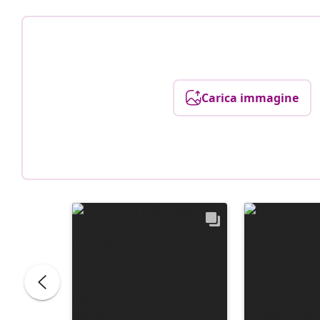
Carica immagine