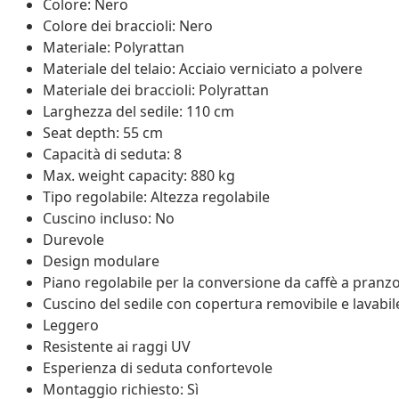
Colore: Nero
Colore dei braccioli: Nero
Materiale: Polyrattan
Materiale del telaio: Acciaio verniciato a polvere
Materiale dei braccioli: Polyrattan
Larghezza del sedile: 110 cm
Seat depth: 55 cm
Capacità di seduta: 8
Max. weight capacity: 880 kg
Tipo regolabile: Altezza regolabile
Cuscino incluso: No
Durevole
Design modulare
Piano regolabile per la conversione da caffè a pranz
Cuscino del sedile con copertura removibile e lavabil
Leggero
Resistente ai raggi UV
Esperienza di seduta confortevole
Montaggio richiesto: Sì