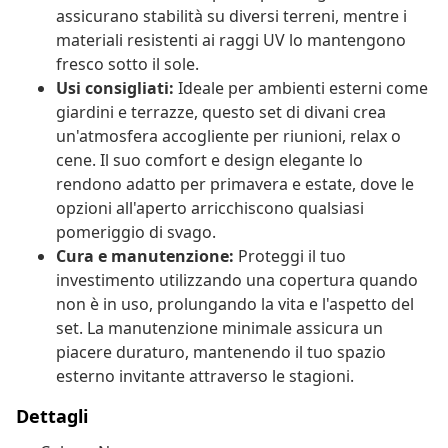
assicurano stabilità su diversi terreni, mentre i
materiali resistenti ai raggi UV lo mantengono
fresco sotto il sole.
Usi consigliati:
Ideale per ambienti esterni come
giardini e terrazze, questo set di divani crea
un'atmosfera accogliente per riunioni, relax o
cene. Il suo comfort e design elegante lo
rendono adatto per primavera e estate, dove le
opzioni all'aperto arricchiscono qualsiasi
pomeriggio di svago.
Cura e manutenzione:
Proteggi il tuo
investimento utilizzando una copertura quando
non è in uso, prolungando la vita e l'aspetto del
set. La manutenzione minimale assicura un
piacere duraturo, mantenendo il tuo spazio
esterno invitante attraverso le stagioni.
Dettagli