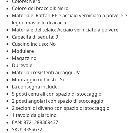
Colore: Nero
Colore dei braccioli: Nero
Materiale: Rattan PE e acciaio verniciato a polvere e
legno massello di acacia
Materiale del telaio: Acciaio verniciato a polvere
Capacità di seduta: 9
Cuscino incluso: No
Modulare
Magazzino
Durevole
Materiali resistenti ai raggi UV
Montaggio richiesto: Sì
La consegna include:
5 posti centrali con spazio di stoccaggio
2 posti angolari con spazio di stoccaggio
2 sezioni di divano con spazio di stoccaggio
1 tavolo da giardino
EAN: 8721288369437
SKU: 3356672