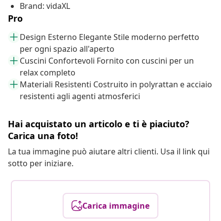
Brand: vidaXL
Pro
Design Esterno Elegante Stile moderno perfetto
per ogni spazio all'aperto
Cuscini Confortevoli Fornito con cuscini per un
relax completo
Materiali Resistenti Costruito in polyrattan e acciaio
resistenti agli agenti atmosferici
Hai acquistato un articolo e ti è piaciuto?
Carica una foto!
La tua immagine può aiutare altri clienti. Usa il link qui
sotto per iniziare.
Carica immagine