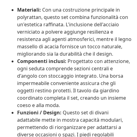
Materiali:
Con una costruzione principale in
polyrattan, questo set combina funzionalità con
un'estetica raffinata. L'inclusione dell'acciaio
verniciato a polvere aggiunge resilienza e
resistenza agli agenti atmosferici, mentre il legno
massello di acacia fornisce un tocco naturale,
migliorando sia la durabilità che il design.
Componenti inclusi:
Progettato con attenzione,
ogni seduta comprende sezioni centrali e
d'angolo con stoccaggio integrato. Una borsa
impermeabile conveniente assicura che gli
oggetti restino protetti. Il tavolo da giardino
coordinato completa il set, creando un insieme
coeso e alla moda.
Funzioni / Design:
Questo set di divani
adattabile mette in mostra capacità modulari,
permettendo di riorganizzare per adattarsi a
diverse occasioni o spazi. I piedi regolabili