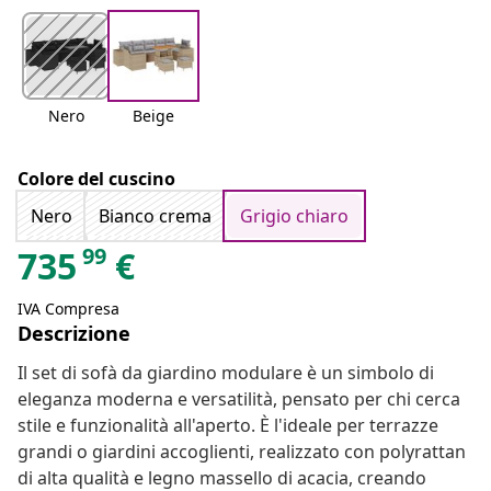
Nero
Beige
Colore del cuscino
Nero
Bianco crema
Grigio chiaro
99
735
€
IVA Compresa
Descrizione
Il set di sofà da giardino modulare è un simbolo di
eleganza moderna e versatilità, pensato per chi cerca
stile e funzionalità all'aperto. È l'ideale per terrazze
grandi o giardini accoglienti, realizzato con polyrattan
di alta qualità e legno massello di acacia, creando