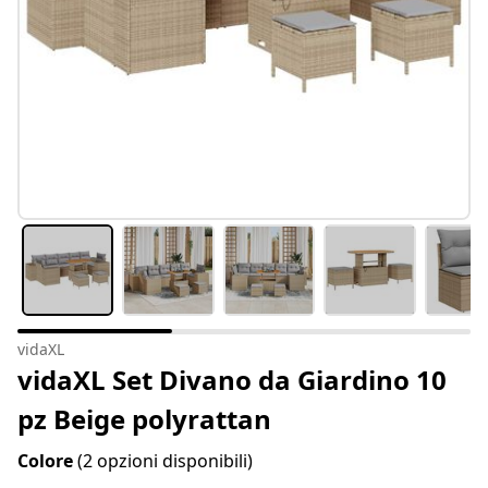
vidaXL
vidaXL Set Divano da Giardino 10
pz Beige polyrattan
Colore
(2 opzioni disponibili)