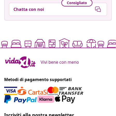
Consigliato
Chatta con noi
Vivi bene con meno
Metodi di pagamento supportati
Iscriviti alla nostra newsletter