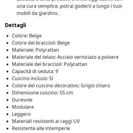
una cura semplice, potrai goderti a lungo i tuoi
mobili da giardino.
Dettagli
Colore: Beige
Colore dei braccioli: Beige
Materiale: Polyrattan
Materiale del telaio: Acciaio verniciato a polvere
Materiale dei braccioli: Polyrattan
Capacità di seduta: 9
Cuscino incluso: Sì
Colore del cuscino decorativo: Grigio chiaro
Dimensione cuscino: 55 cm
Durevole
Modulare
Leggero
Materiali resistenti ai raggi UV
Resistente alle intemperie