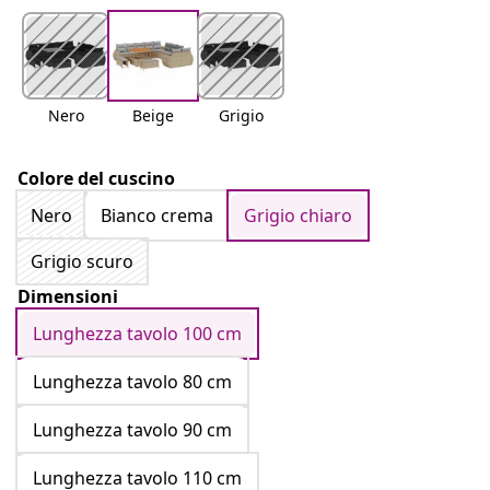
Nero
Beige
Grigio
Colore del cuscino
Nero
Bianco crema
Grigio chiaro
Grigio scuro
Dimensioni
Lunghezza tavolo 100 cm
Lunghezza tavolo 80 cm
Lunghezza tavolo 90 cm
Lunghezza tavolo 110 cm