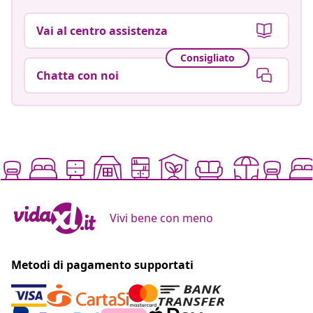
Vai al centro assistenza
Consigliato
Chatta con noi
Vivi bene con meno
Metodi di pagamento supportati