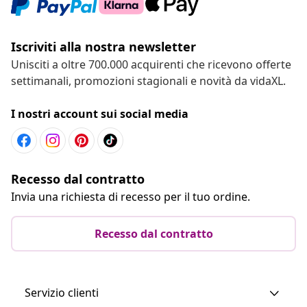
Iscriviti alla nostra newsletter
Unisciti a oltre 700.000 acquirenti che ricevono offerte
settimanali, promozioni stagionali e novità da vidaXL.
I nostri account sui social media
Recesso dal contratto
Invia una richiesta di recesso per il tuo ordine.
Recesso dal contratto
Servizio clienti