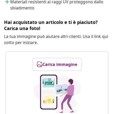
Materiali resistenti ai raggi UV proteggono dallo
sbiadimento
Hai acquistato un articolo e ti è piaciuto?
Carica una foto!
La tua immagine può aiutare altri clienti. Usa il link qui
sotto per iniziare.
Carica immagine