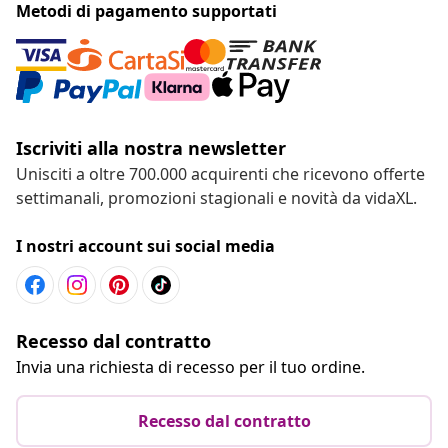
Metodi di pagamento supportati
Iscriviti alla nostra newsletter
Unisciti a oltre 700.000 acquirenti che ricevono offerte
settimanali, promozioni stagionali e novità da vidaXL.
I nostri account sui social media
Recesso dal contratto
Invia una richiesta di recesso per il tuo ordine.
Recesso dal contratto