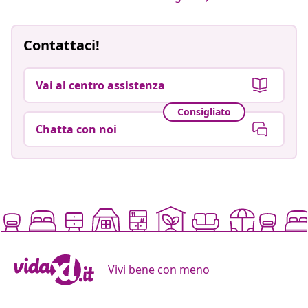
Contattaci!
Vai al centro assistenza
Consigliato
Chatta con noi
Vivi bene con meno