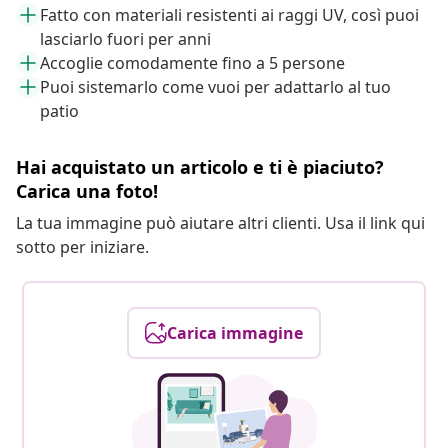
Fatto con materiali resistenti ai raggi UV, così puoi
lasciarlo fuori per anni
Accoglie comodamente fino a 5 persone
Puoi sistemarlo come vuoi per adattarlo al tuo
patio
Hai acquistato un articolo e ti è piaciuto?
Carica una foto!
La tua immagine può aiutare altri clienti. Usa il link qui
sotto per iniziare.
Carica immagine