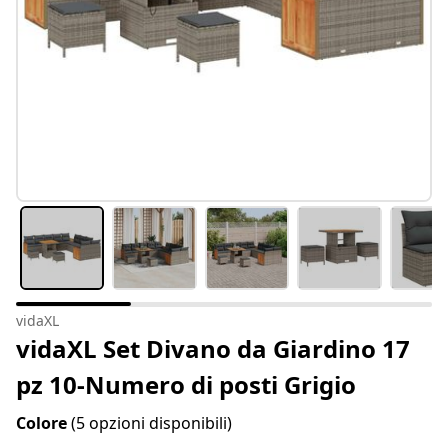
vidaXL
vidaXL Set Divano da Giardino 17
pz 10-Numero di posti Grigio
Colore
(5 opzioni disponibili)