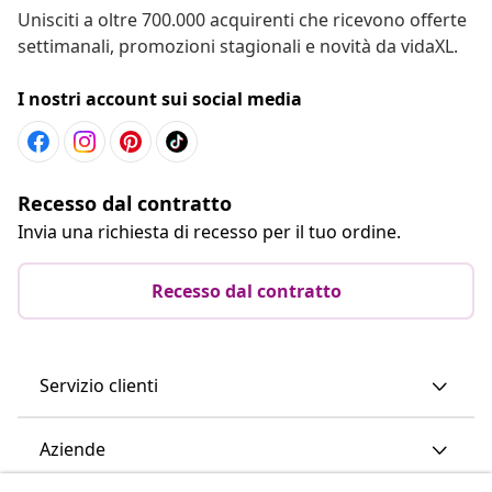
Unisciti a oltre 700.000 acquirenti che ricevono offerte
settimanali, promozioni stagionali e novità da vidaXL.
I nostri account sui social media
Recesso dal contratto
Invia una richiesta di recesso per il tuo ordine.
Recesso dal contratto
Servizio clienti
Aziende