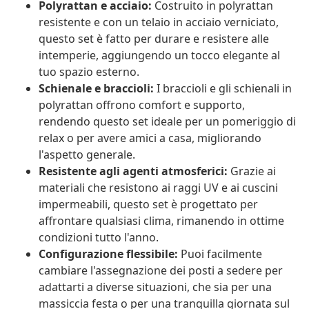
Polyrattan e acciaio:
Costruito in polyrattan
resistente e con un telaio in acciaio verniciato,
questo set è fatto per durare e resistere alle
intemperie, aggiungendo un tocco elegante al
tuo spazio esterno.
Schienale e braccioli:
I braccioli e gli schienali in
polyrattan offrono comfort e supporto,
rendendo questo set ideale per un pomeriggio di
relax o per avere amici a casa, migliorando
l'aspetto generale.
Resistente agli agenti atmosferici:
Grazie ai
materiali che resistono ai raggi UV e ai cuscini
impermeabili, questo set è progettato per
affrontare qualsiasi clima, rimanendo in ottime
condizioni tutto l'anno.
Configurazione flessibile:
Puoi facilmente
cambiare l'assegnazione dei posti a sedere per
adattarti a diverse situazioni, che sia per una
massiccia festa o per una tranquilla giornata sul