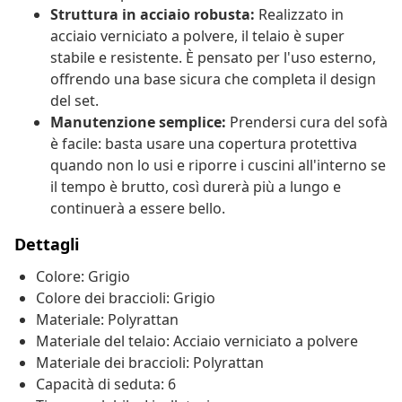
Struttura in acciaio robusta:
Realizzato in
acciaio verniciato a polvere, il telaio è super
stabile e resistente. È pensato per l'uso esterno,
offrendo una base sicura che completa il design
del set.
Manutenzione semplice:
Prendersi cura del sofà
è facile: basta usare una copertura protettiva
quando non lo usi e riporre i cuscini all'interno se
il tempo è brutto, così durerà più a lungo e
continuerà a essere bello.
Dettagli
Colore: Grigio
Colore dei braccioli: Grigio
Materiale: Polyrattan
Materiale del telaio: Acciaio verniciato a polvere
Materiale dei braccioli: Polyrattan
Capacità di seduta: 6