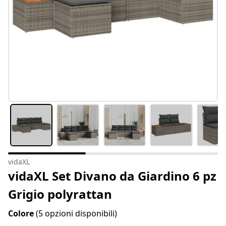
vidaXL
vidaXL Set Divano da Giardino 6 pz
Grigio polyrattan
Colore
(5 opzioni disponibili)