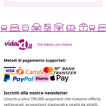
Vivi bene con meno
Metodi di pagamento supportati
Iscriviti alla nostra newsletter
Unisciti a oltre 700.000 acquirenti che ricevono offerte
settimanali, promozioni stagionali e novità da vidaXL.