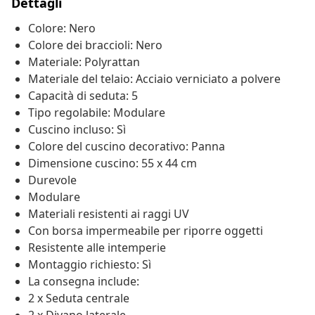
Dettagli
Colore: Nero
Colore dei braccioli: Nero
Materiale: Polyrattan
Materiale del telaio: Acciaio verniciato a polvere
Capacità di seduta: 5
Tipo regolabile: Modulare
Cuscino incluso: Sì
Colore del cuscino decorativo: Panna
Dimensione cuscino: 55 x 44 cm
Durevole
Modulare
Materiali resistenti ai raggi UV
Con borsa impermeabile per riporre oggetti
Resistente alle intemperie
Montaggio richiesto: Sì
La consegna include:
2 x Seduta centrale