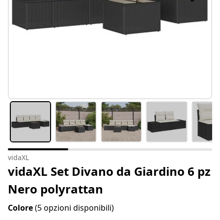
vidaXL
vidaXL Set Divano da Giardino 6 pz
Nero polyrattan
Colore
(5 opzioni disponibili)