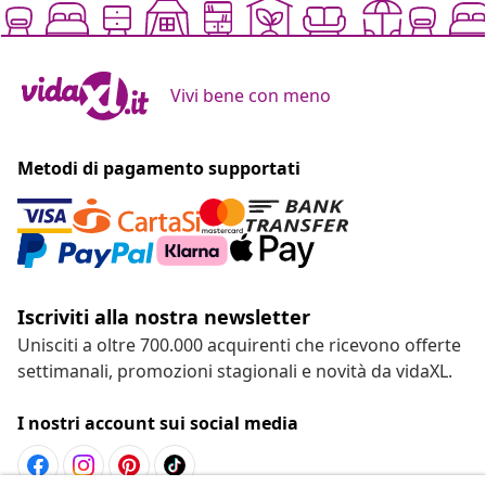
Vivi bene con meno
Metodi di pagamento supportati
Iscriviti alla nostra newsletter
Unisciti a oltre 700.000 acquirenti che ricevono offerte
settimanali, promozioni stagionali e novità da vidaXL.
I nostri account sui social media