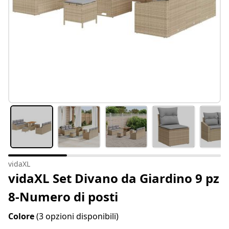
vidaXL
vidaXL Set Divano da Giardino 9 pz
8-Numero di posti
Colore
(3 opzioni disponibili)