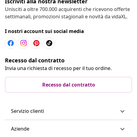
Iscriviti alla nostra newsletter
Unisciti a oltre 700.000 acquirenti che ricevono offerte
settimanali, promozioni stagionali e novità da vidaXL.
I nostri account sui social media
Recesso dal contratto
Invia una richiesta di recesso per il tuo ordine.
Recesso dal contratto
Servizio clienti
Aziende