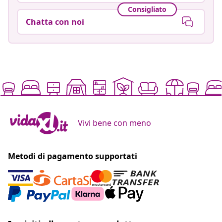
Consigliato
Chatta con noi
Vivi bene con meno
Metodi di pagamento supportati