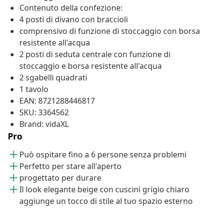
Contenuto della confezione:
4 posti di divano con braccioli
comprensivo di funzione di stoccaggio con borsa
resistente all'acqua
2 posti di seduta centrale con funzione di
stoccaggio e borsa resistente all'acqua
2 sgabelli quadrati
1 tavolo
EAN: 8721288446817
SKU: 3364562
Brand: vidaXL
Pro
Può ospitare fino a 6 persone senza problemi
Perfetto per stare all'aperto
progettato per durare
Il look elegante beige con cuscini grigio chiaro
aggiunge un tocco di stile al tuo spazio esterno