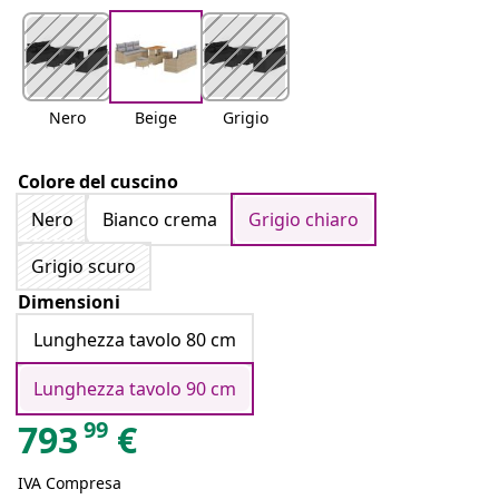
Nero
Beige
Grigio
Colore del cuscino
Nero
Bianco crema
Grigio chiaro
Grigio scuro
Dimensioni
Lunghezza tavolo 80 cm
Lunghezza tavolo 90 cm
99
793
€
IVA Compresa