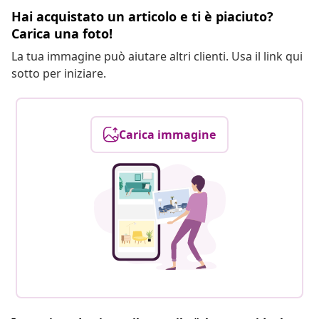
Hai acquistato un articolo e ti è piaciuto?
Carica una foto!
La tua immagine può aiutare altri clienti. Usa il link qui
sotto per iniziare.
Carica immagine