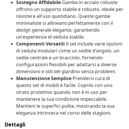
Sostegno Affidabile
Gambe in acciaio robuste
offrono un supporto stabile e robusto, ideale per
resistere all'uso quotidiano. Queste gambe
minimaliste si allineano perfettamente con il
design generale elegante, garantendo
un'esperienza di seduta stabile.
Componenti Versatili
Il set include varie opzioni
di seduta modulari come un sedile d'angolo, un
sedile centrale e un bracciolo, fornendo
configurazioni flessibili per adattarsi a diverse
dimensioni e stili del giardino senza problemi.
Manutenzione Semplice
Prendersi cura di
questo set di mobili è facile. Coprilo con uno
strato protettivo quando non è in uso per
mantenere la sua condizione impeccabile.
Mantieni le superfici pulite, mostrando la sua
eleganza intrinseca nel corso delle stagioni.
Dettagli