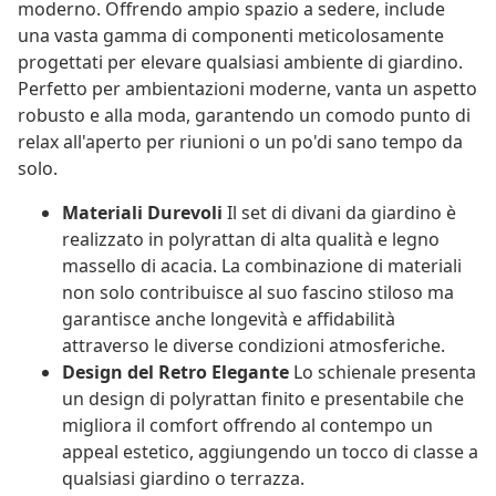
moderno. Offrendo ampio spazio a sedere, include
una vasta gamma di componenti meticolosamente
progettati per elevare qualsiasi ambiente di giardino.
Perfetto per ambientazioni moderne, vanta un aspetto
robusto e alla moda, garantendo un comodo punto di
relax all'aperto per riunioni o un po'di sano tempo da
solo.
Materiali Durevoli
Il set di divani da giardino è
realizzato in polyrattan di alta qualità e legno
massello di acacia. La combinazione di materiali
non solo contribuisce al suo fascino stiloso ma
garantisce anche longevità e affidabilità
attraverso le diverse condizioni atmosferiche.
Design del Retro Elegante
Lo schienale presenta
un design di polyrattan finito e presentabile che
migliora il comfort offrendo al contempo un
appeal estetico, aggiungendo un tocco di classe a
qualsiasi giardino o terrazza.