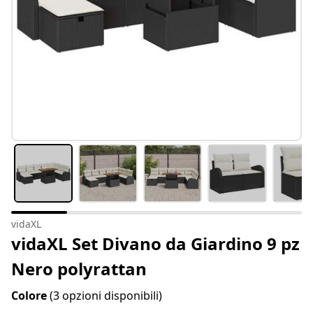
vidaXL
vidaXL Set Divano da Giardino 9 pz
Nero polyrattan
Colore
(3 opzioni disponibili)