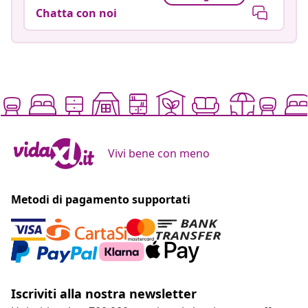
Chatta con noi
Vivi bene con meno
Metodi di pagamento supportati
Iscriviti alla nostra newsletter