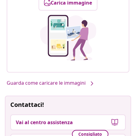
Carica immagine
Guarda come caricare le immagini
Contattaci!
Vai al centro assistenza
Consigliato