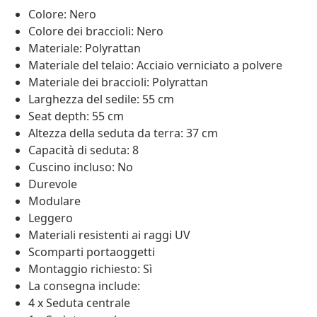
Colore: Nero
Colore dei braccioli: Nero
Materiale: Polyrattan
Materiale del telaio: Acciaio verniciato a polvere
Materiale dei braccioli: Polyrattan
Larghezza del sedile: 55 cm
Seat depth: 55 cm
Altezza della seduta da terra: 37 cm
Capacità di seduta: 8
Cuscino incluso: No
Durevole
Modulare
Leggero
Materiali resistenti ai raggi UV
Scomparti portaoggetti
Montaggio richiesto: Sì
La consegna include:
4 x Seduta centrale