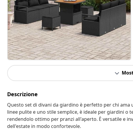
Most
Descrizione
Questo set di divani da giardino è perfetto per chi ama 
linee pulite e uno stile semplice, è ideale per giardini o 
rendendolo ottimo per pranzi all'aperto. È versatile e inv
dell'estate in modo confortevole.