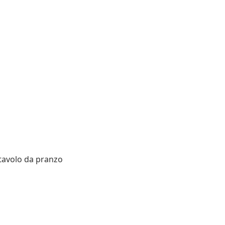
 tavolo da pranzo