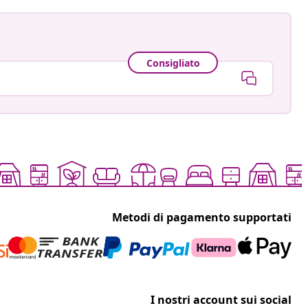
Consigliato
Metodi di pagamento supportati
I nostri account sui social