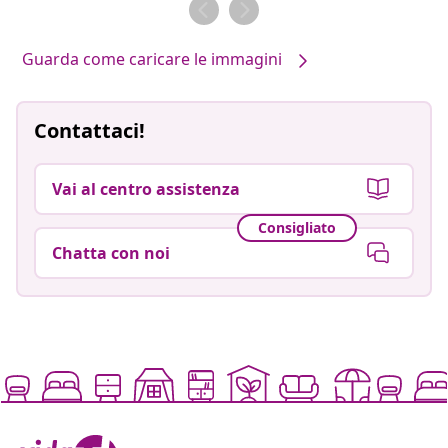
da
da
Guarda come caricare le immagini
Contattaci!
Vai al centro assistenza
Consigliato
Chatta con noi