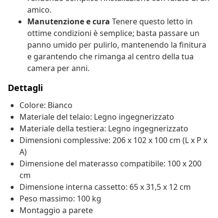
amico.
Manutenzione e cura
Tenere questo letto in
ottime condizioni è semplice; basta passare un
panno umido per pulirlo, mantenendo la finitura
e garantendo che rimanga al centro della tua
camera per anni.
Dettagli
Colore: Bianco
Materiale del telaio: Legno ingegnerizzato
Materiale della testiera: Legno ingegnerizzato
Dimensioni complessive: 206 x 102 x 100 cm (L x P x
A)
Dimensione del materasso compatibile: 100 x 200
cm
Dimensione interna cassetto: 65 x 31,5 x 12 cm
Peso massimo: 100 kg
Montaggio a parete