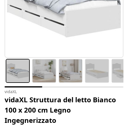
vidaXL
vidaXL Struttura del letto Bianco
100 x 200 cm Legno
Ingegnerizzato