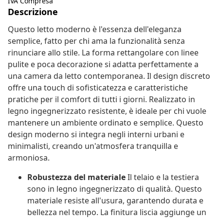
IVA Compresa
Descrizione
Questo letto moderno è l'essenza dell'eleganza
semplice, fatto per chi ama la funzionalità senza
rinunciare allo stile. La forma rettangolare con linee
pulite e poca decorazione si adatta perfettamente a
una camera da letto contemporanea. Il design discreto
offre una touch di sofisticatezza e caratteristiche
pratiche per il comfort di tutti i giorni. Realizzato in
legno ingegnerizzato resistente, è ideale per chi vuole
mantenere un ambiente ordinato e semplice. Questo
design moderno si integra negli interni urbani e
minimalisti, creando un'atmosfera tranquilla e
armoniosa.
Robustezza del materiale
Il telaio e la testiera
sono in legno ingegnerizzato di qualità. Questo
materiale resiste all'usura, garantendo durata e
bellezza nel tempo. La finitura liscia aggiunge un