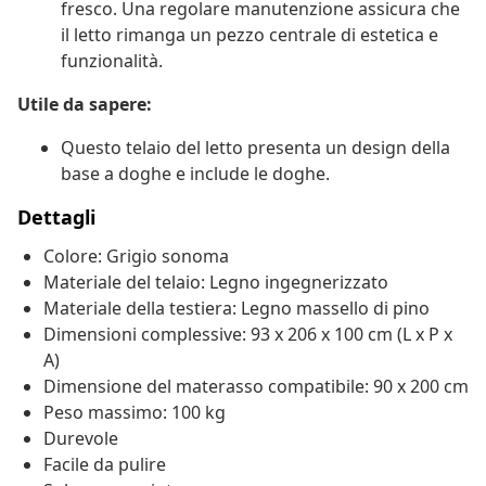
fresco. Una regolare manutenzione assicura che
il letto rimanga un pezzo centrale di estetica e
funzionalità.
Utile da sapere:
Questo telaio del letto presenta un design della
base a doghe e include le doghe.
Dettagli
Colore: Grigio sonoma
Materiale del telaio: Legno ingegnerizzato
Materiale della testiera: Legno massello di pino
Dimensioni complessive: 93 x 206 x 100 cm (L x P x
A)
Dimensione del materasso compatibile: 90 x 200 cm
Peso massimo: 100 kg
Durevole
Facile da pulire