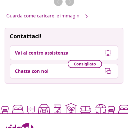
Guarda come caricare le immagini
Contattaci!
Vai al centro assistenza
Consigliato
Chatta con noi