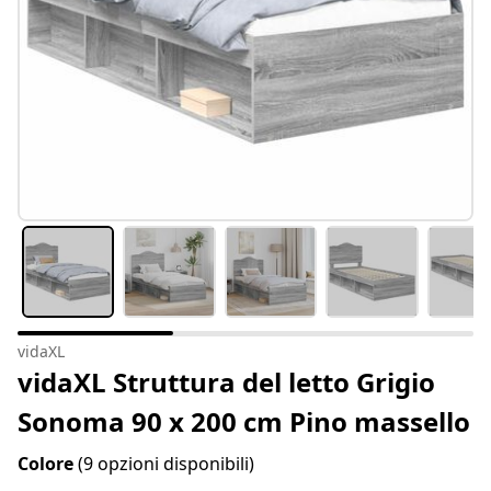
vidaXL
vidaXL Struttura del letto Grigio
Sonoma 90 x 200 cm Pino massello
Colore
(9 opzioni disponibili)