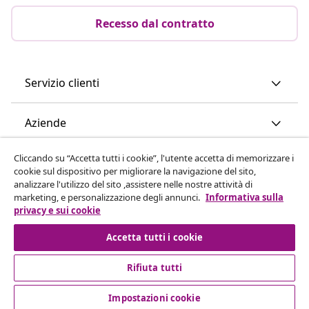
Recesso dal contratto
Servizio clienti
Aziende
Cliccando su “Accetta tutti i cookie”, l'utente accetta di memorizzare i
vidaXL
cookie sul dispositivo per migliorare la navigazione del sito,
analizzare l'utilizzo del sito ,assistere nelle nostre attività di
marketing, e personalizzazione degli annunci.
Informativa sulla
Scopri di più
privacy e sui cookie
Accetta tutti i cookie
Rifiuta tutti
Impostazioni cookie