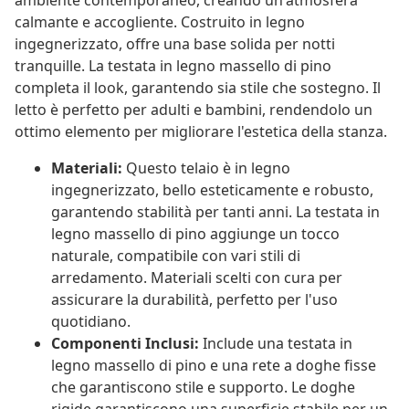
ambiente contemporaneo, creando un'atmosfera
calmante e accogliente. Costruito in legno
ingegnerizzato, offre una base solida per notti
tranquille. La testata in legno massello di pino
completa il look, garantendo sia stile che sostegno. Il
letto è perfetto per adulti e bambini, rendendolo un
ottimo elemento per migliorare l'estetica della stanza.
Materiali:
Questo telaio è in legno
ingegnerizzato, bello esteticamente e robusto,
garantendo stabilità per tanti anni. La testata in
legno massello di pino aggiunge un tocco
naturale, compatibile con vari stili di
arredamento. Materiali scelti con cura per
assicurare la durabilità, perfetto per l'uso
quotidiano.
Componenti Inclusi:
Include una testata in
legno massello di pino e una rete a doghe fisse
che garantiscono stile e supporto. Le doghe