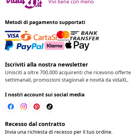
Vivi bene con meno
Metodi di pagamento supportati
Iscriviti alla nostra newsletter
Unisciti a oltre 700.000 acquirenti che ricevono offerte
settimanali, promozioni stagionali e novità da vidaXL.
I nostri account sui social media
Recesso dal contratto
Invia una richiesta di recesso per il tuo ordine.