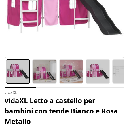
vidaXL
vidaXL Letto a castello per
bambini con tende Bianco e Rosa
Metallo