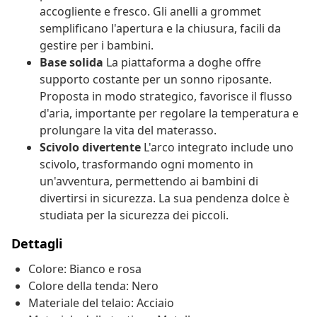
accogliente e fresco. Gli anelli a grommet
semplificano l'apertura e la chiusura, facili da
gestire per i bambini.
Base solida
La piattaforma a doghe offre
supporto costante per un sonno riposante.
Proposta in modo strategico, favorisce il flusso
d'aria, importante per regolare la temperatura e
prolungare la vita del materasso.
Scivolo divertente
L'arco integrato include uno
scivolo, trasformando ogni momento in
un'avventura, permettendo ai bambini di
divertirsi in sicurezza. La sua pendenza dolce è
studiata per la sicurezza dei piccoli.
Dettagli
Colore: Bianco e rosa
Colore della tenda: Nero
Materiale del telaio: Acciaio