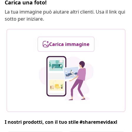
Carica una foto!
La tua immagine può aiutare altri clienti. Usa il link qui
sotto per iniziare.
Carica immagine
I nostri prodotti, con il tuo stile #sharemevidaxl