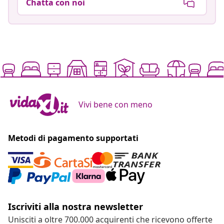
Chatta con noi
Vivi bene con meno
Metodi di pagamento supportati
Iscriviti alla nostra newsletter
Unisciti a oltre 700.000 acquirenti che ricevono offerte