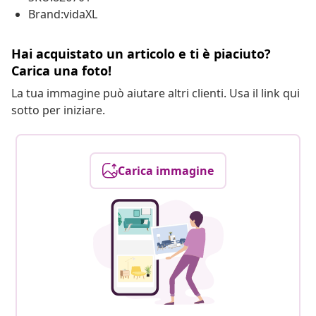
Brand:vidaXL
Hai acquistato un articolo e ti è piaciuto?
Carica una foto!
La tua immagine può aiutare altri clienti. Usa il link qui
sotto per iniziare.
Carica immagine