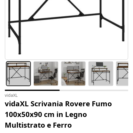
vidaXL
vidaXL Scrivania Rovere Fumo
100x50x90 cm in Legno
Multistrato e Ferro