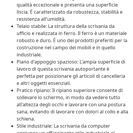
qualità eccezionale e presenta una superficie
liscia. È caratterizzato da robustezza, stabilità e
resistenza all'umidità.
Telaio stabile: La struttura della scrivania da
ufficio e realizzata in ferro. Il ferro è un materiale
robusto e duro. È uno dei prodotti preferiti per la
costruzione nel campo dei mobili e in quello
industriale.
Piano d'appoggio spazioso: L'ampia superficie di
lavoro di questa scrivania autoportante è
perfetta per posizionare gli articoli di cancelleria
e altri oggetti essenziali.
Pratico ripiano: Il ripiano superiore consente di
sollevare lo schermo, in modo da vedere tutto
all'altezza degli occhi e lavorare con una postura
sana, evitando di lavorare con dolori al collo e alla
schiena.
Stile industriale: La scrivania da computer