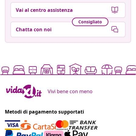
Vai al centro assistenza
Consigliato
Chatta con noi
Vivi bene con meno
Metodi di pagamento supportati