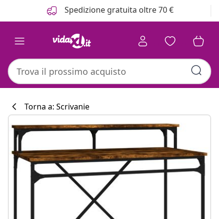
Precedente
Prossimo
Spedizione gratuita oltre 70 €
Torna a: Scrivanie