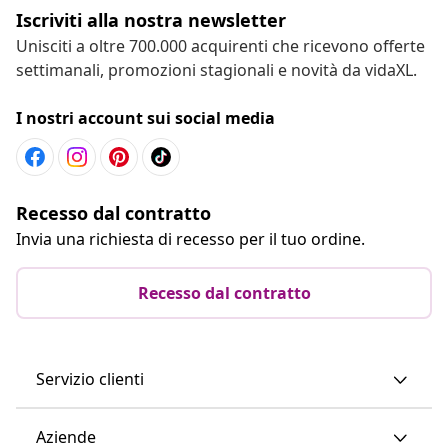
Iscriviti alla nostra newsletter
Unisciti a oltre 700.000 acquirenti che ricevono offerte
settimanali, promozioni stagionali e novità da vidaXL.
I nostri account sui social media
Recesso dal contratto
Invia una richiesta di recesso per il tuo ordine.
Recesso dal contratto
Servizio clienti
Aziende