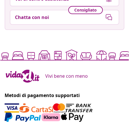
Consigliato
Chatta con noi
Vivi bene con meno
Metodi di pagamento supportati