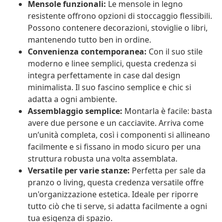
Mensole funzionali:
Le mensole in legno
resistente offrono opzioni di stoccaggio flessibili.
Possono contenere decorazioni, stoviglie o libri,
mantenendo tutto ben in ordine.
Convenienza contemporanea:
Con il suo stile
moderno e linee semplici, questa credenza si
integra perfettamente in case dal design
minimalista. Il suo fascino semplice e chic si
adatta a ogni ambiente.
Assemblaggio semplice:
Montarla è facile: basta
avere due persone e un cacciavite. Arriva come
un’unità completa, così i componenti si allineano
facilmente e si fissano in modo sicuro per una
struttura robusta una volta assemblata.
Versatile per varie stanze:
Perfetta per sale da
pranzo o living, questa credenza versatile offre
un'organizzazione estetica. Ideale per riporre
tutto ciò che ti serve, si adatta facilmente a ogni
tua esigenza di spazio.