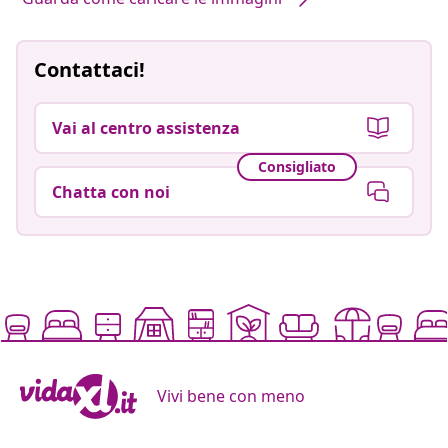
Contattaci!
Vai al centro assistenza
Consigliato
Chatta con noi
Vivi bene con meno