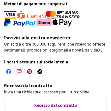
Metodi di pagamento supportati
Iscriviti alla nostra newsletter
Unisciti a oltre 700.000 acquirenti che ricevono offerte
settimanali, promozioni stagionali e novità da vidaXL.
I nostri account sui social media
Recesso dal contratto
Invia una richiesta di recesso per il tuo ordine.
Recesso dal contratto