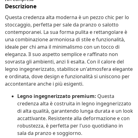
Descrizione
Questa credenza alta moderna è un pezzo chic per lo
stoccaggio, perfetta per sale da pranzo o salotto
contemporanei. La sua forma pulita e rettangolare è
una combinazione armoniosa di stile e funzionalità,
ideale per chi ama il minimalismo con un tocco di
eleganza. Il suo aspetto semplice e raffinato non
sovrasta gli ambienti, anzi li esalta. Con il calore del
legno ingegnerizzato, stabilisce un'atmosfera elegante
e ordinata, dove design e funzionalità si uniscono per
accontentare anche i più esigenti.
Legno ingegnerizzato premium:
Questa
credenza alta è costruita in legno ingegnerizzato
di alta qualità, garantendo lunga durata e un look
accattivante. Resistente alla deformazione e con
robustezza, è perfetta per l'uso quotidiano in
sala da pranzo e soggiorno.