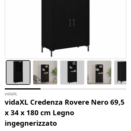
vidaXL
vidaXL Credenza Rovere Nero 69,5
x 34 x 180 cm Legno
ingegnerizzato