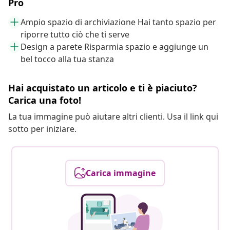
Pro
Ampio spazio di archiviazione Hai tanto spazio per
riporre tutto ciò che ti serve
Design a parete Risparmia spazio e aggiunge un
bel tocco alla tua stanza
Hai acquistato un articolo e ti è piaciuto?
Carica una foto!
La tua immagine può aiutare altri clienti. Usa il link qui
sotto per iniziare.
Carica immagine