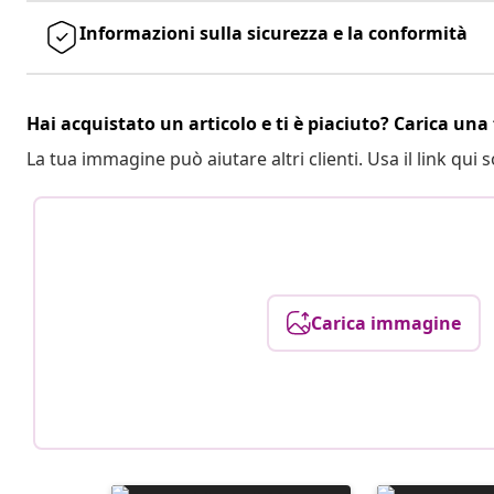
Informazioni sulla sicurezza e la conformità
Hai acquistato un articolo e ti è piaciuto? Carica una 
La tua immagine può aiutare altri clienti. Usa il link qui s
Carica immagine