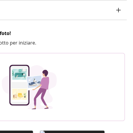
foto!
otto per iniziare.