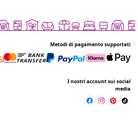
Metodi di pagamento supportati
I nostri account sui social
media