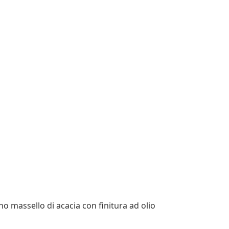
no massello di acacia con finitura ad olio