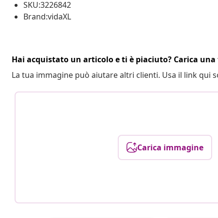
SKU:3226842
Brand:vidaXL
Hai acquistato un articolo e ti è piaciuto? Carica una 
La tua immagine può aiutare altri clienti. Usa il link qui s
Carica immagine