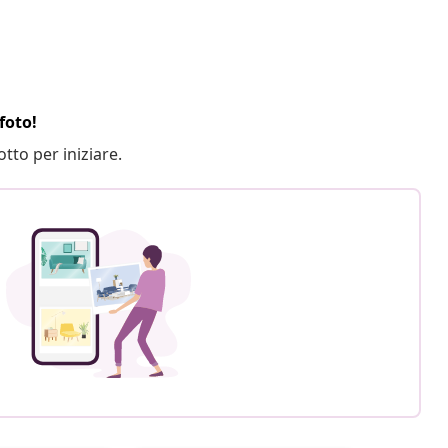
foto!
otto per iniziare.