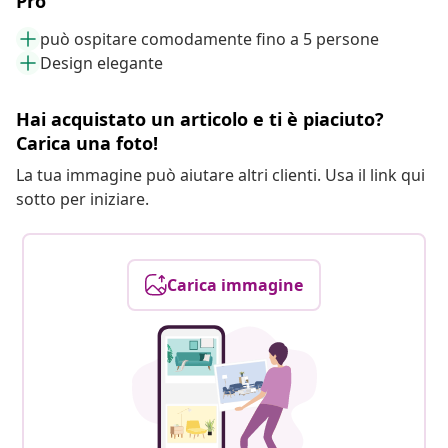
Pro
può ospitare comodamente fino a 5 persone
Design elegante
Hai acquistato un articolo e ti è piaciuto?
Carica una foto!
La tua immagine può aiutare altri clienti. Usa il link qui
sotto per iniziare.
Carica immagine