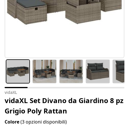
vidaXL
vidaXL Set Divano da Giardino 8 pz
Grigio Poly Rattan
Colore
(3 opzioni disponibili)