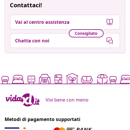
Contattaci!
Vai al centro assistenza
Consigliato
Chatta con noi
Vivi bene con meno
Metodi di pagamento supportati