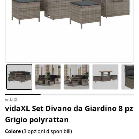
vidaXL
vidaXL Set Divano da Giardino 8 pz
Grigio polyrattan
Colore
(3 opzioni disponibili)