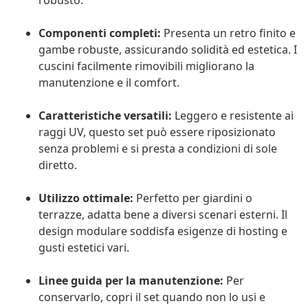
robusto.
Componenti completi:
Presenta un retro finito e
gambe robuste, assicurando solidità ed estetica. I
cuscini facilmente rimovibili migliorano la
manutenzione e il comfort.
Caratteristiche versatili:
Leggero e resistente ai
raggi UV, questo set può essere riposizionato
senza problemi e si presta a condizioni di sole
diretto.
Utilizzo ottimale:
Perfetto per giardini o
terrazze, adatta bene a diversi scenari esterni. Il
design modulare soddisfa esigenze di hosting e
gusti estetici vari.
Linee guida per la manutenzione:
Per
conservarlo, copri il set quando non lo usi e