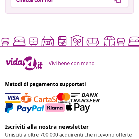
Vivi bene con meno
Metodi di pagamento supportati
Iscriviti alla nostra newsletter
Unisciti a oltre 700.000 acquirenti che ricevono offerte