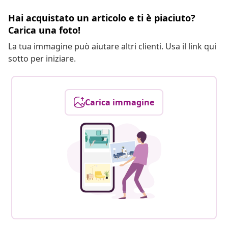
Hai acquistato un articolo e ti è piaciuto?
Carica una foto!
La tua immagine può aiutare altri clienti. Usa il link qui
sotto per iniziare.
Carica immagine