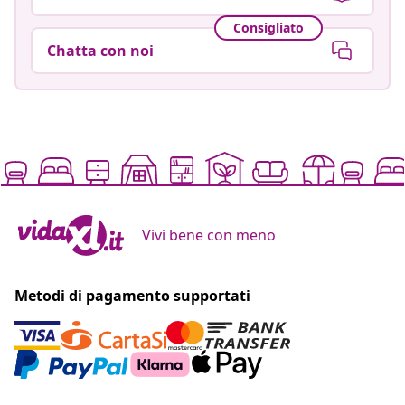
Consigliato
Chatta con noi
Vivi bene con meno
Metodi di pagamento supportati