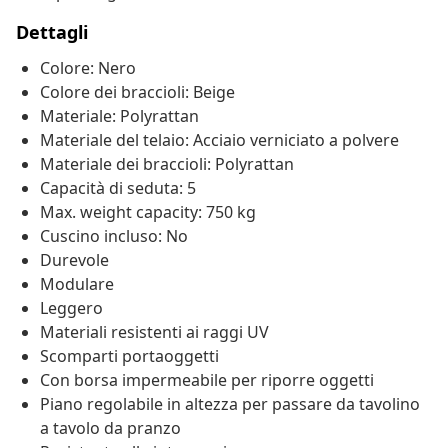
Dettagli
Colore: Nero
Colore dei braccioli: Beige
Materiale: Polyrattan
Materiale del telaio: Acciaio verniciato a polvere
Materiale dei braccioli: Polyrattan
Capacità di seduta: 5
Max. weight capacity: 750 kg
Cuscino incluso: No
Durevole
Modulare
Leggero
Materiali resistenti ai raggi UV
Scomparti portaoggetti
Con borsa impermeabile per riporre oggetti
Piano regolabile in altezza per passare da tavolino
a tavolo da pranzo