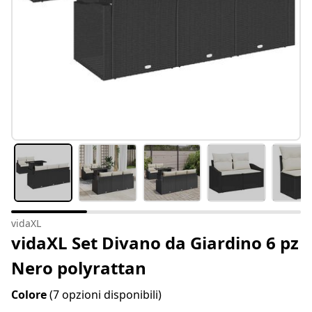
vidaXL
vidaXL Set Divano da Giardino 6 pz
Nero polyrattan
Colore
(7 opzioni disponibili)