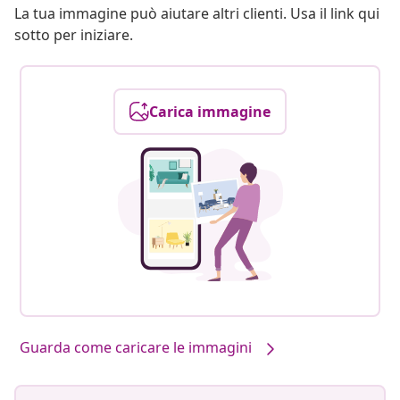
La tua immagine può aiutare altri clienti. Usa il link qui
sotto per iniziare.
Carica immagine
Guarda come caricare le immagini