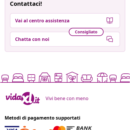
Contattaci!
Vai al centro assistenza
Consigliato
Chatta con noi
Vivi bene con meno
Metodi di pagamento supportati