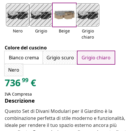
Nero
Grigio
Beige
Grigio
chiaro
Colore del cuscino
Bianco crema
Grigio scuro
Grigio chiaro
Nero
99
736
€
IVA Compresa
Descrizione
Questo Set di Divani Modulari per il Giardino è la
combinazione perfetta di stile moderno e funzionalità,
ideale per rendere il tuo spazio esterno ancora più