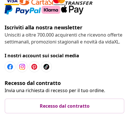
Iscriviti alla nostra newsletter
Unisciti a oltre 700.000 acquirenti che ricevono offerte
settimanali, promozioni stagionali e novità da vidaXL.
I nostri account sui social media
Recesso dal contratto
Invia una richiesta di recesso per il tuo ordine.
Recesso dal contratto