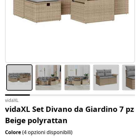
vidaXL
vidaXL Set Divano da Giardino 7 pz
Beige polyrattan
Colore
(4 opzioni disponibili)