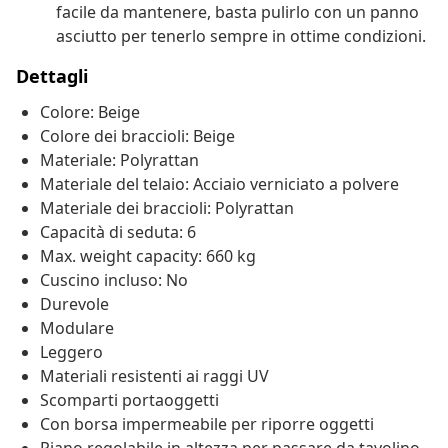
facile da mantenere, basta pulirlo con un panno
asciutto per tenerlo sempre in ottime condizioni.
Dettagli
Colore: Beige
Colore dei braccioli: Beige
Materiale: Polyrattan
Materiale del telaio: Acciaio verniciato a polvere
Materiale dei braccioli: Polyrattan
Capacità di seduta: 6
Max. weight capacity: 660 kg
Cuscino incluso: No
Durevole
Modulare
Leggero
Materiali resistenti ai raggi UV
Scomparti portaoggetti
Con borsa impermeabile per riporre oggetti