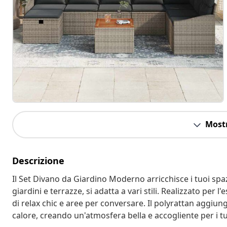
Mostr
Descrizione
Il Set Divano da Giardino Moderno arricchisce i tuoi spaz
giardini e terrazze, si adatta a vari stili. Realizzato per
di relax chic e aree per conversare. Il polyrattan aggiung
calore, creando un'atmosfera bella e accogliente per i tu