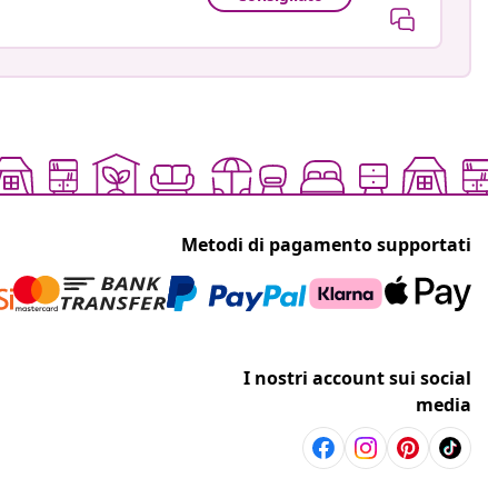
Metodi di pagamento supportati
I nostri account sui social
media