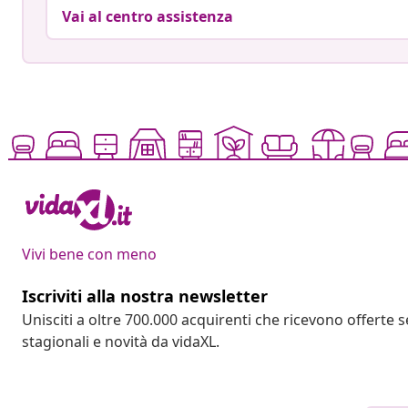
Vai al centro assistenza
Vivi bene con meno
Iscriviti alla nostra newsletter
Unisciti a oltre 700.000 acquirenti che ricevono offerte 
stagionali e novità da vidaXL.