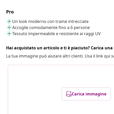
Pro
Un look moderno con trame intrecciate
Accoglie comodamente fino a 6 persone
Tessuto impermeabile e resistente ai raggi UV
Hai acquistato un articolo e ti è piaciuto? Carica una 
La tua immagine può aiutare altri clienti. Usa il link qui s
Carica immagine