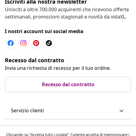
Iscriviti alla nostra newsletter
Unisciti a oltre 700.000 acquirenti che ricevono offerte
settimanali, promozioni stagionali e novità da vidaXL.
I nostri account sui social media
Recesso dal contratto
Invia una richiesta di recesso per il tuo ordine.
Recesso dal contratto
Servizio clienti
Aziende
Cliccando su “Accetta tutti i cookie”, l'utente accetta di memorizzare i