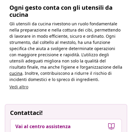
Ogni gesto conta con gli utensili da
cucina
Gli utensili da cucina rivestono un ruolo fondamentale
nella preparazione e nella cottura dei cibi, permettendo
di lavorare in modo efficiente, sicuro e ordinato. Ogni
strumento, dal coltello al mestolo, ha una funzione
specifica che aiuta a svolgere determinate operazioni
con maggiore precisione e rapidità. L’utilizzo degli
utensili adeguati migliora non solo la qualità del
risultato finale, ma anche l’igiene e l’organizzazione della
cucina
. Inoltre, contribuiscono a ridurre il rischio di
incidenti domestici e lo spreco di ingredienti.
Vedi altro
Contattaci!
Vai al centro assistenza