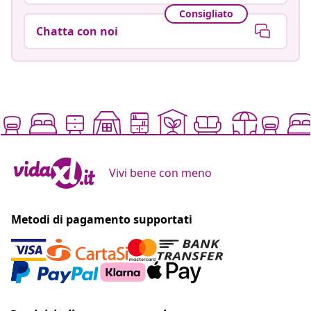
Consigliato
Chatta con noi
Vivi bene con meno
Metodi di pagamento supportati